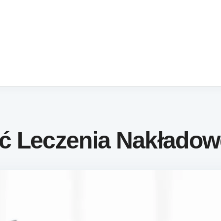
ć Leczenia Nakłado