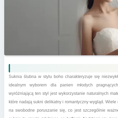
Suknia ślubna w stylu boho charakteryzuje się niezwykł
idealnym wyborem dla panien młodych pragnących
wyróżniającą ten styl jest wykorzystanie naturalnych mate
które nadają sukni delikatny i romantyczny wygląd. Wiele
na swobodne poruszanie się, co jest szczególnie ważn