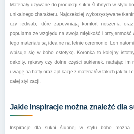
Materiały używane do produkcji sukni ślubnych w stylu b
unikalnego charakteru. Najczęściej wykorzystywane tkaniny
czy jedwab, które zapewniają komfort noszenia oraz
popularna ze względu na swoją miękkość i przyjemność 
tego materiału są idealne na letnie ceremonie. Len natom
wpisuje się w boho estetykę. Koronka to kolejny istot
dekolty, rękawy czy dolne części sukienek, nadając im
uwagę na hafty oraz aplikacje z materiałów takich jak tiul 
całej stylizacji.
Jakie inspiracje można znaleźć dla 
Inspiracje dla sukni ślubnej w stylu boho można