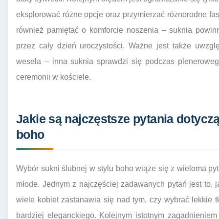
eksplorować różne opcje oraz przymierzać różnorodne faso
również pamiętać o komforcie noszenia – suknia powinn
przez cały dzień uroczystości. Ważne jest także uwzgl
wesela – inna suknia sprawdzi się podczas pleneroweg
ceremonii w kościele.
Jakie są najczęstsze pytania dotyczą
boho
Wybór sukni ślubnej w stylu boho wiąże się z wieloma py
młode. Jednym z najczęściej zadawanych pytań jest to, j
wiele kobiet zastanawia się nad tym, czy wybrać lekkie 
bardziej eleganckiego. Kolejnym istotnym zagadnieniem 