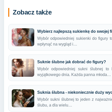
Zobacz także
Wybierz najlepszą sukienkę do swojej f
Wybór odpowiedniej sukienki do figury 
wpłynąć na wygląd i…
Suknie ślubne jak dobrać do figury?
Wybór odpowiedniej sukni ślubnej to
wyjątkowego dnia. Każda panna młoda…
Suknia ślubna - niekoniecznie duży wy
Wybór sukni ślubnej to jeden z najważ
ślubu, a dla wielu…