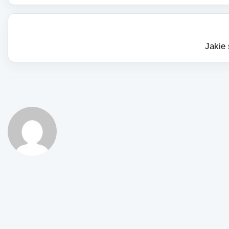
Jakie