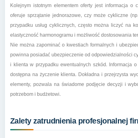
Kolejnym istotnym elementem oferty jest informacja o c
oferuje sprzątanie jednorazowe, czy może cykliczne (n
przypadku usług cyklicznych, często można liczyć na ko
elastyczność harmonogramu i możliwość dostosowania ter
Nie można zapominać o kwestiach formalnych i ubezpiec
powinna posiadać ubezpieczenie od odpowiedzialności cy
i klienta w przypadku ewentualnych szkód. Informacja o
dostępna na życzenie klienta. Dokładna i przejrzysta w
elementy, pozwala na świadome podjęcie decyzji i wybó
potrzebom i budżetowi.
Zalety zatrudnienia profesjonalnej f