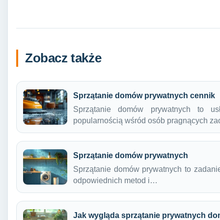
Zobacz także
Sprzątanie domów prywatnych cennik
Sprzątanie domów prywatnych to usł
popularnością wśród osób pragnących z
Sprzątanie domów prywatnych
Sprzątanie domów prywatnych to zadanie,
odpowiednich metod i…
Jak wygląda sprzątanie prywatnych d