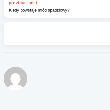
previous post:
Kiedy powstaje miód spadziowy?