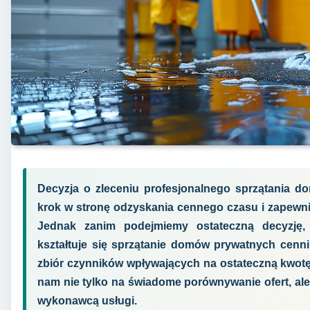
Decyzja o zleceniu profesjonalnego sprzątania do
krok w stronę odzyskania cennego czasu i zapewnie
Jednak zanim podejmiemy ostateczną decyzję, 
kształtuje się sprzątanie domów prywatnych cennik.
zbiór czynników wpływających na ostateczną kwotę
nam nie tylko na świadome porównywanie ofert, ale
wykonawcą usługi.