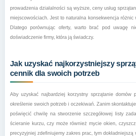
prowadzenia działalności są wyższe, ceny usług sprząta
miejscowościach. Jest to naturalna konsekwencja różnic 
Dlatego porównując oferty, warto brać pod uwagę nie
doświadczenie firmy, która ją świadczy.
Jak uzyskać najkorzystniejszy sprz
cennik dla swoich potrzeb
Aby uzyskać najbardziej korzystny sprzątanie domów p
określenie swoich potrzeb i oczekiwań. Zanim skontaktu
poświęcić chwilę na stworzenie szczegółowej listy zada
ścieranie kurzu, czy może również mycie okien, czyszcz
precyzyjniej zdefiniujemy zakres prac, tym dokładniejsz