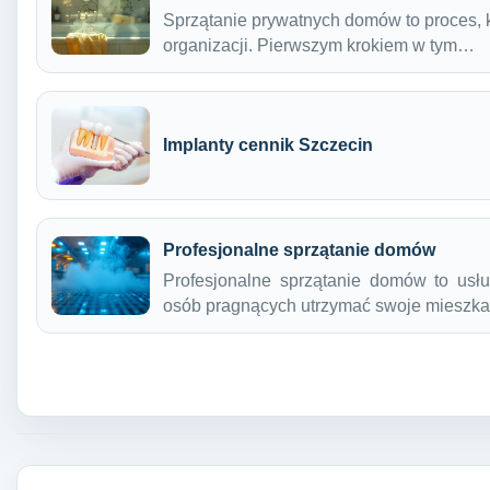
Sprzątanie prywatnych domów to proces,
organizacji. Pierwszym krokiem w tym…
Implanty cennik Szczecin
Profesjonalne sprzątanie domów
Profesjonalne sprzątanie domów to usłu
osób pragnących utrzymać swoje mieszk
Nawigacja wpisu