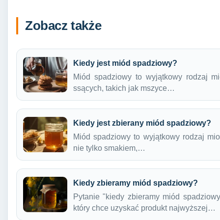
Zobacz także
Kiedy jest miód spadziowy?
Miód spadziowy to wyjątkowy rodzaj mi
ssących, takich jak mszyce…
Kiedy jest zbierany miód spadziowy?
Miód spadziowy to wyjątkowy rodzaj mio
nie tylko smakiem,…
Kiedy zbieramy miód spadziowy?
Pytanie "kiedy zbieramy miód spadziowy
który chce uzyskać produkt najwyższej…