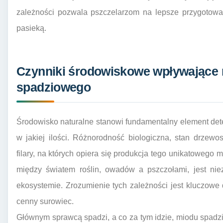
zależności pozwala pszczelarzom na lepsze przygotowa
pasieką.
Czynniki środowiskowe wpływające
spadziowego
Środowisko naturalne stanowi fundamentalny element det
w jakiej ilości. Różnorodność biologiczna, stan drzew
filary, na których opiera się produkcja tego unikatowego 
między światem roślin, owadów a pszczołami, jest nie
ekosystemie. Zrozumienie tych zależności jest kluczowe 
cenny surowiec.
Głównym sprawcą spadzi, a co za tym idzie, miodu spad