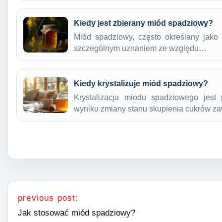
Kiedy jest zbierany miód spadziowy?
Miód spadziowy, często określany jako 
szczególnym uznaniem ze względu…
Kiedy krystalizuje miód spadziowy?
Krystalizacja miodu spadziowego jest
wyniku zmiany stanu skupienia cukrów z
Nawigacja wpisu
previous post:
Jak stosować miód spadziowy?