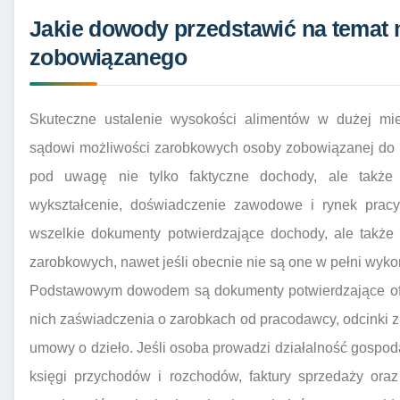
Jakie dowody przedstawić na temat
zobowiązanego
Skuteczne ustalenie wysokości alimentów w dużej mie
sądowi możliwości zarobkowych osoby zobowiązanej do ic
pod uwagę nie tylko faktyczne dochody, ale także
wykształcenie, doświadczenie zawodowe i rynek pracy
wszelkie dokumenty potwierdzające dochody, ale także
zarobkowych, nawet jeśli obecnie nie są one w pełni wyk
Podstawowym dowodem są dokumenty potwierdzające ofi
nich zaświadczenia o zarobkach od pracodawcy, odcinki 
umowy o dzieło. Jeśli osoba prowadzi działalność gospo
księgi przychodów i rozchodów, faktury sprzedaży ora