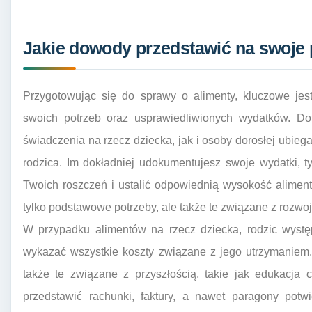
Jakie dowody przedstawić na swoje 
Przygotowując się do sprawy o alimenty, kluczowe jes
swoich potrzeb oraz usprawiedliwionych wydatków. Do
świadczenia na rzecz dziecka, jak i osoby dorosłej ubieg
rodzica. Im dokładniej udokumentujesz swoje wydatki, 
Twoich roszczeń i ustalić odpowiednią wysokość alimen
tylko podstawowe potrzeby, ale także te związane z rozwo
W przypadku alimentów na rzecz dziecka, rodzic wyst
wykazać wszystkie koszty związane z jego utrzymaniem. 
także te związane z przyszłością, takie jak edukacja 
przedstawić rachunki, faktury, a nawet paragony potw