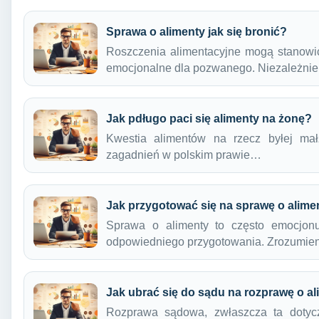
Sprawa o alimenty jak się bronić?
Roszczenia alimentacyjne mogą stanowi
emocjonalne dla pozwanego. Niezależnie
Jak pdługo paci się alimenty na żonę?
Kwestia alimentów na rzecz byłej mał
zagadnień w polskim prawie…
Jak przygotować się na sprawę o alime
Sprawa o alimenty to często emocjonu
odpowiedniego przygotowania. Zrozumie
Jak ubrać się do sądu na rozprawę o a
Rozprawa sądowa, zwłaszcza ta dotyczą