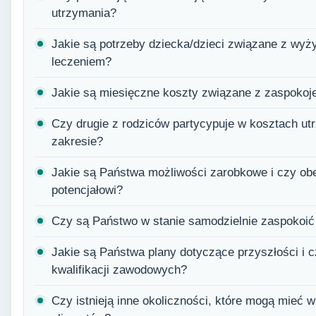
utrzymania?
Jakie są potrzeby dziecka/dzieci związane z wyży
leczeniem?
Jakie są miesięczne koszty związane z zaspokoj
Czy drugie z rodziców partycypuje w kosztach utr
zakresie?
Jakie są Państwa możliwości zarobkowe i czy o
potencjałowi?
Czy są Państwo w stanie samodzielnie zaspokoić
Jakie są Państwa plany dotyczące przyszłości i 
kwalifikacji zawodowych?
Czy istnieją inne okoliczności, które mogą mieć 