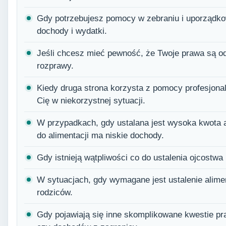
Gdy potrzebujesz pomocy w zebraniu i uporządko
dochody i wydatki.
Jeśli chcesz mieć pewność, że Twoje prawa są o
rozprawy.
Kiedy druga strona korzysta z pomocy profesjon
Cię w niekorzystnej sytuacji.
W przypadkach, gdy ustalana jest wysoka kwota 
do alimentacji ma niskie dochody.
Gdy istnieją wątpliwości co do ustalenia ojcostwa
W sytuacjach, gdy wymagane jest ustalenie alimen
rodziców.
Gdy pojawiają się inne skomplikowane kwestie pr