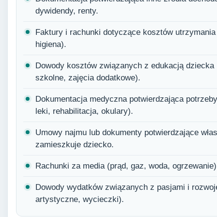
dywidendy, renty.
Faktury i rachunki dotyczące kosztów utrzymania
higiena).
Dowody kosztów związanych z edukacją dziecka (
szkolne, zajęcia dodatkowe).
Dokumentacja medyczna potwierdzająca potrzeby 
leki, rehabilitacja, okulary).
Umowy najmu lub dokumenty potwierdzające włas
zamieszkuje dziecko.
Rachunki za media (prąd, gaz, woda, ogrzewanie) o
Dowody wydatków związanych z pasjami i rozwoje
artystyczne, wycieczki).