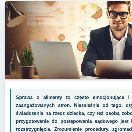
Sprawa o alimenty to często emocjonujące i s
zaangażowanych stron. Niezależnie od tego, cz
świadczenia na rzecz dziecka, czy też osobą zob
przygotowanie do postępowania sądowego jest k
rozstrzygnięcia. Zrozumienie procedury, zgrom