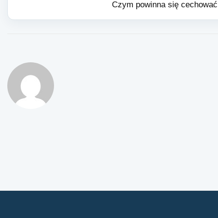
Czym powinna się cechować