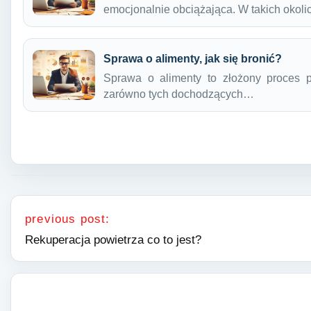
emocjonalnie obciążająca. W takich okol
Sprawa o alimenty, jak się bronić?
Sprawa o alimenty to złożony proces p
zarówno tych dochodzących…
Nawigacja wpisu
previous post:
Rekuperacja powietrza co to jest?