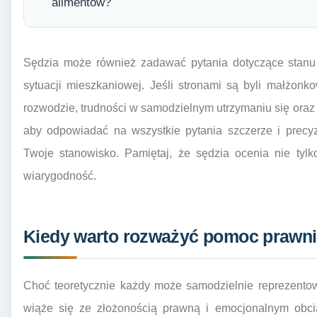
alimentów?
Sędzia może również zadawać pytania dotyczące stanu 
sytuacji mieszkaniowej. Jeśli stronami są byli małżonk
rozwodzie, trudności w samodzielnym utrzymaniu się oraz 
aby odpowiadać na wszystkie pytania szczerze i precyzy
Twoje stanowisko. Pamiętaj, że sędzia ocenia nie tyl
wiarygodność.
Kiedy warto rozważyć pomoc prawnik
Choć teoretycznie każdy może samodzielnie reprezentow
wiąże się ze złożonością prawną i emocjonalnym obci