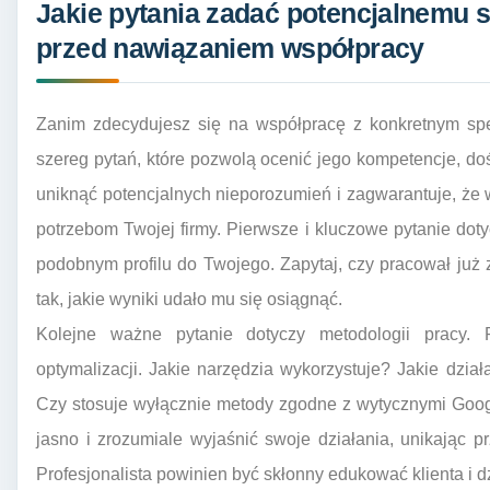
Jakie pytania zadać potencjalnemu 
przed nawiązaniem współpracy
Zanim zdecydujesz się na współpracę z konkretnym sp
szereg pytań, które pozwolą ocenić jego kompetencje, doś
uniknąć potencjalnych nieporozumień i zagwarantuje, że 
potrzebom Twojej firmy. Pierwsze i kluczowe pytanie dot
podobnym profilu do Twojego. Zapytaj, czy pracował już z
tak, jakie wyniki udało mu się osiągnąć.
Kolejne ważne pytanie dotyczy metodologii pracy.
optymalizacji. Jakie narzędzia wykorzystuje? Jakie dział
Czy stosuje wyłącznie metody zgodne z wytycznymi Googl
jasno i zrozumiale wyjaśnić swoje działania, unikając 
Profesjonalista powinien być skłonny edukować klienta i dz