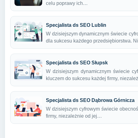
celu poprawy ich…
Specjalista ds SEO Lublin
W dzisiejszym dynamicznym świecie cyfr
dla sukcesu każdego przedsiębiorstwa. 
Specjalista ds SEO Słupsk
W dzisiejszym dynamicznym świecie cyf
kluczem do sukcesu każdej firmy, niezal
Specjalista ds SEO Dąbrowa Górnicza
W dzisiejszym cyfrowym świecie obecność
firmy, niezależnie od jej…