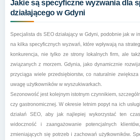
Jakie są specyficzne wyzwania dla s
działającego w Gdyni
Specjalista ds SEO działający w Gdyni, podobnie jak w 
na kilka specyficznych wyzwań, które wpływają na strateg
konkurencja, nie tylko ze strony lokalnych firm, ale tak
związanych z morzem. Gdynia, jako dynamicznie rozwijaj
przyciąga wiele przedsiębiorstw, co naturalnie zwiększa
uwagę użytkowników w wyszukiwarkach.
Sezonowość jest kolejnym istotnym czynnikiem, szczególnie
czy gastronomicznej. W okresie letnim popyt na ich usł
działań SEO, aby jak najlepiej wykorzystać ten cz
widoczność i zaangażowanie potencjalnych klientó
zmieniających się potrzeb i zachowań użytkowników. Sp