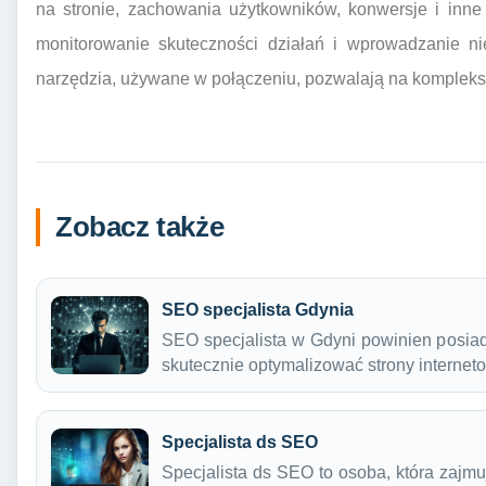
na stronie, zachowania użytkowników, konwersje i inne
monitorowanie skuteczności działań i wprowadzanie nie
narzędzia, używane w połączeniu, pozwalają na komplek
Zobacz także
SEO specjalista Gdynia
SEO specjalista w Gdyni powinien posiad
skutecznie optymalizować strony interne
Specjalista ds SEO
Specjalista ds SEO to osoba, która zajmu