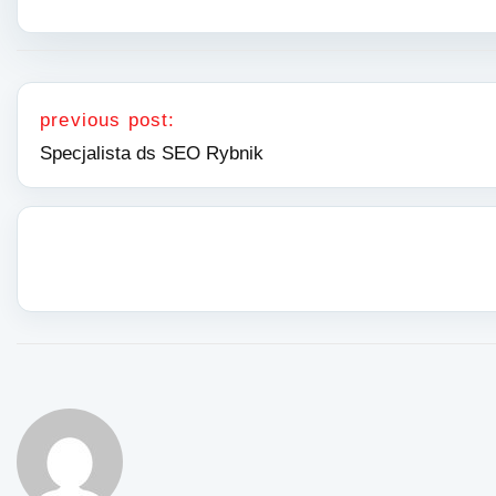
Nawigacja wpisu
previous post:
Specjalista ds SEO Rybnik