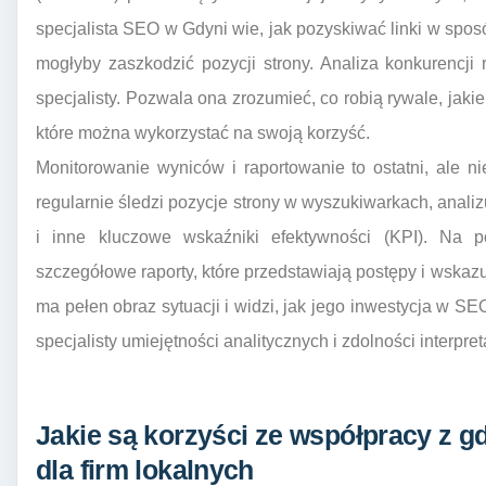
specjalista SEO w Gdyni wie, jak pozyskiwać linki w sposób
mogłyby zaszkodzić pozycji strony. Analiza konkurencji
specjalisty. Pozwala ona zrozumieć, co robią rywale, jakie
które można wykorzystać na swoją korzyść.
Monitorowanie wyniców i raportowanie to ostatni, ale n
regularnie śledzi pozycje strony w wyszukiwarkach, analiz
i inne kluczowe wskaźniki efektywności (KPI). Na 
szczegółowe raporty, które przedstawiają postępy i wskazuj
ma pełen obraz sytuacji i widzi, jak jego inwestycja w S
specjalisty umiejętności analitycznych i zdolności interpret
Jakie są korzyści ze współpracy z g
dla firm lokalnych