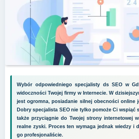
Wybór odpowiedniego specjalisty ds SEO w Gdy
widoczności Twojej firmy w Internecie. W dzisiejs
jest ogromna, posiadanie silnej obecności online 
Dobry specjalista SEO nie tylko pomoże Ci wspiąć 
także przyciągnie do Twojej strony internetowej w
realne zyski. Proces ten wymaga jednak wiedzy i 
go profesjonaliście.