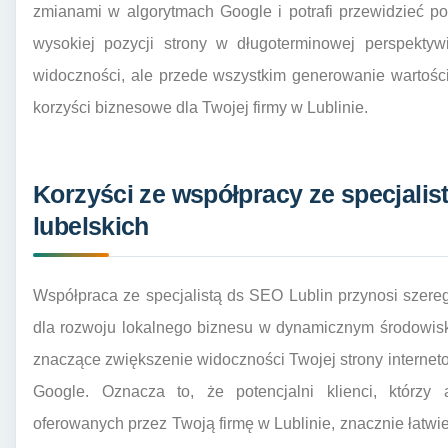
zmianami w algorytmach Google i potrafi przewidzieć po
wysokiej pozycji strony w długoterminowej perspektyw
widoczności, ale przede wszystkim generowanie wartości
korzyści biznesowe dla Twojej firmy w Lublinie.
Korzyści ze współpracy ze specjalis
lubelskich
Współpraca ze specjalistą ds SEO Lublin przynosi szere
dla rozwoju lokalnego biznesu w dynamicznym środowis
znaczące zwiększenie widoczności Twojej strony interne
Google. Oznacza to, że potencjalni klienci, którzy
oferowanych przez Twoją firmę w Lublinie, znacznie łatwi