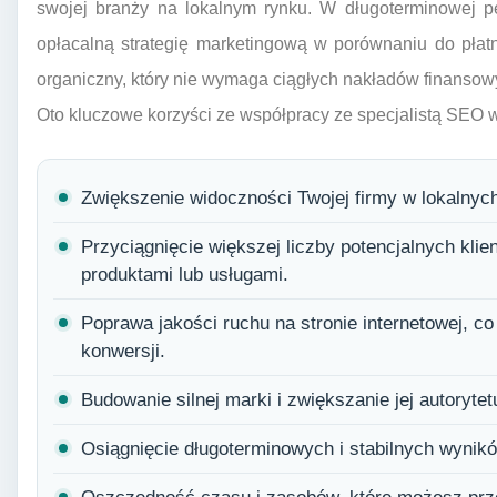
swojej branży na lokalnym rynku. W długoterminowej p
opłacalną strategię marketingową w porównaniu do płat
organiczny, który nie wymaga ciągłych nakładów finansowy
Oto kluczowe korzyści ze współpracy ze specjalistą SEO w
Zwiększenie widoczności Twojej firmy w lokalny
Przyciągnięcie większej liczby potencjalnych kli
produktami lub usługami.
Poprawa jakości ruchu na stronie internetowej, 
konwersji.
Budowanie silnej marki i zwiększanie jej autoryte
Osiągnięcie długoterminowych i stabilnych wynik