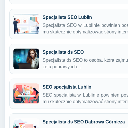
Specjalista SEO Lublin
Specjalista SEO w Lublinie powinien pos
mu skutecznie optymalizować strony int
Specjalista ds SEO
Specjalista ds SEO to osoba, która zajmu
celu poprawy ich…
SEO specjalista Lublin
SEO specjalista w Lublinie powinien pos
mu skutecznie optymalizować strony int
Specjalista ds SEO Dąbrowa Górnicza