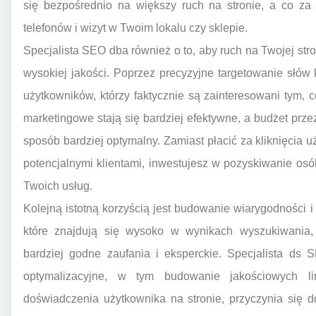
się bezpośrednio na większy ruch na stronie, a co za 
telefonów i wizyt w Twoim lokalu czy sklepie.
Specjalista SEO dba również o to, aby ruch na Twojej stron
wysokiej jakości. Poprzez precyzyjne targetowanie słów k
użytkowników, którzy faktycznie są zainteresowani tym, c
marketingowe stają się bardziej efektywne, a budżet pr
sposób bardziej optymalny. Zamiast płacić za kliknięcia 
potencjalnymi klientami, inwestujesz w pozyskiwanie osób
Twoich usług.
Kolejną istotną korzyścią jest budowanie wiarygodności i 
które znajdują się wysoko w wynikach wyszukiwania,
bardziej godne zaufania i eksperckie. Specjalista ds 
optymalizacyjne, w tym budowanie jakościowych l
doświadczenia użytkownika na stronie, przyczynia się 