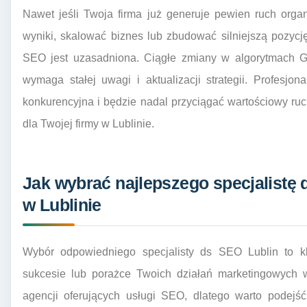
Nawet jeśli Twoja firma już generuje pewien ruch orga
wyniki, skalować biznes lub zbudować silniejszą pozycję
SEO jest uzasadniona. Ciągłe zmiany w algorytmach G
wymaga stałej uwagi i aktualizacji strategii. Profesjo
konkurencyjna i będzie nadal przyciągać wartościowy ruc
dla Twojej firmy w Lublinie.
Jak wybrać najlepszego specjalistę
w Lublinie
Wybór odpowiedniego specjalisty ds SEO Lublin to 
sukcesie lub porażce Twoich działań marketingowych w
agencji oferujących usługi SEO, dlatego warto podej