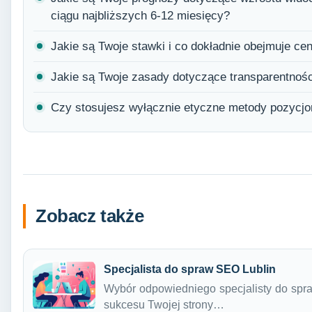
ciągu najbliższych 6-12 miesięcy?
Jakie są Twoje stawki i co dokładnie obejmuje cen
Jakie są Twoje zasady dotyczące transparentności
Czy stosujesz wyłącznie etyczne metody pozycj
Zobacz także
Specjalista do spraw SEO Lublin
Wybór odpowiedniego specjalisty do spr
sukcesu Twojej strony…