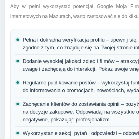
Aby w pełni wykorzystać potencjał Google Moja Fir
internetowych na Mazurach, warto zastosować się do kilku
Pełna i dokładna weryfikacja profilu – upewnij się
zgodne z tym, co znajduje się na Twojej stronie in
Dodanie wysokiej jakości zdjęć i filmów – atrakcy
uwagę i zachęcają do interakcji. Pokaż swoje wnęt
Regularne publikowanie postów – wykorzystaj fun
do informowania o promocjach, nowościach, wydar
Zachęcanie klientów do zostawiania opinii – pozyt
na decyzje zakupowe. Odpowiadaj na wszystkie op
negatywne, pokazując profesjonalizm.
Wykorzystanie sekcji pytań i odpowiedzi – odpowi