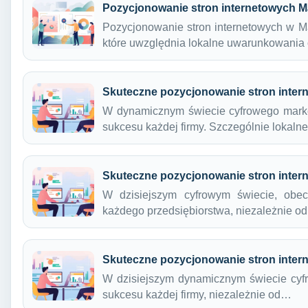
Pozycjonowanie stron internetowych M
Pozycjonowanie stron internetowych w 
które uwzględnia lokalne uwarunkowania 
Skuteczne pozycjonowanie stron inter
W dynamicznym świecie cyfrowego market
sukcesu każdej firmy. Szczególnie lokal
Skuteczne pozycjonowanie stron inte
W dzisiejszym cyfrowym świecie, obec
każdego przedsiębiorstwa, niezależnie o
Skuteczne pozycjonowanie stron inter
W dzisiejszym dynamicznym świecie cyfr
sukcesu każdej firmy, niezależnie od…