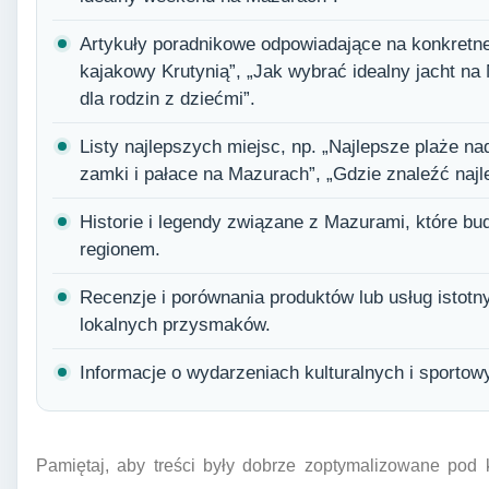
Artykuły poradnikowe odpowiadające na konkretne
kajakowy Krutynią”, „Jak wybrać idealny jacht n
dla rodzin z dziećmi”.
Listy najlepszych miejsc, np. „Najlepsze plaże n
zamki i pałace na Mazurach”, „Gdzie znaleźć najl
Historie i legendy związane z Mazurami, które bu
regionem.
Recenzje i porównania produktów lub usług istotn
lokalnych przysmaków.
Informacje o wydarzeniach kulturalnych i sporto
Pamiętaj, aby treści były dobrze zoptymalizowane pod