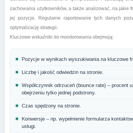
zachowania użytkowników, a także analizować, na jakie fr
jej pozycje. Regularne raportowanie tych danych po
optymalizację strategii.
Kluczowe wskaźniki do monitorowania obejmują:
Pozycje w wynikach wyszukiwania na kluczowe fr
Liczbę i jakość odwiedzin na stronie.
Współczynnik odrzuceń (bounce rate) – procent uż
obejrzeniu tylko jednej podstrony.
Czas spędzony na stronie.
Konwersje – np. wypełnienie formularza kontakto
usługi.