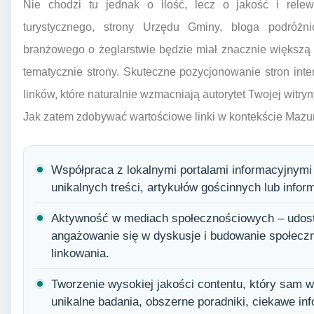
Nie chodzi tu jednak o ilość, lecz o jakość i relew
turystycznego, strony Urzędu Gminy, bloga podróżn
branżowego o żeglarstwie będzie miał znacznie większą 
tematycznie strony. Skuteczne pozycjonowanie stron in
linków, które naturalnie wzmacniają autorytet Twojej witr
Jak zatem zdobywać wartościowe linki w kontekście Mazu
Współpraca z lokalnymi portalami informacyjnymi
unikalnych treści, artykułów gościnnych lub infor
Aktywność w mediach społecznościowych – udostę
angażowanie się w dyskusje i budowanie społecz
linkowania.
Tworzenie wysokiej jakości contentu, który sam w
unikalne badania, obszerne poradniki, ciekawe info