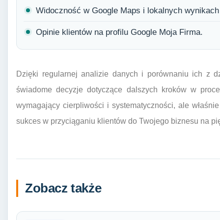
Widoczność w Google Maps i lokalnych wynikach
Opinie klientów na profilu Google Moja Firma.
Dzięki regularnej analizie danych i porównaniu ich z 
świadome decyzje dotyczące dalszych kroków w procesi
wymagający cierpliwości i systematyczności, ale właśni
sukces w przyciąganiu klientów do Twojego biznesu na p
Zobacz także