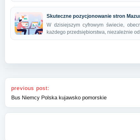
Skuteczne pozycjonowanie stron Mazu
W dzisiejszym cyfrowym świecie, obecn
każdego przedsiębiorstwa, niezależnie o
Nawigacja wpisu
previous post:
Bus Niemcy Polska kujawsko pomorskie