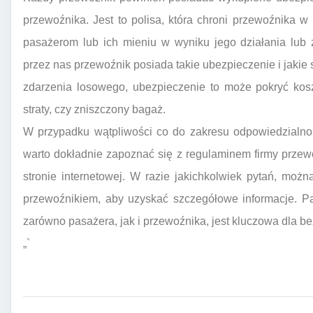
przewoźnika. Jest to polisa, która chroni przewoźnika 
pasażerom lub ich mieniu w wyniku jego działania lub 
przez nas przewoźnik posiada takie ubezpieczenie i jakie
zdarzenia losowego, ubezpieczenie to może pokryć kos
straty, czy zniszczony bagaż.
W przypadku wątpliwości co do zakresu odpowiedzialno
warto dokładnie zapoznać się z regulaminem firmy przewo
stronie internetowej. W razie jakichkolwiek pytań, moż
przewoźnikiem, aby uzyskać szczegółowe informacje. P
zarówno pasażera, jak i przewoźnika, jest kluczowa dla be
„`