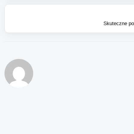
Skuteczne po