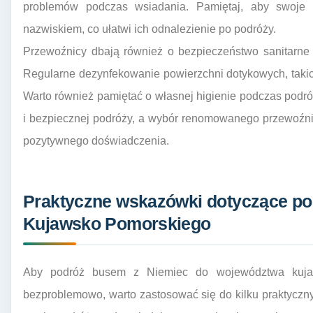
problemów podczas wsiadania. Pamiętaj, aby swoje 
nazwiskiem, co ułatwi ich odnalezienie po podróży.
Przewoźnicy dbają również o bezpieczeństwo sanitarne
Regularne dezynfekowanie powierzchni dotykowych, takich
Warto również pamiętać o własnej higienie podczas podr
i bezpiecznej podróży, a wybór renomowanego przewoźnika
pozytywnego doświadczenia.
Praktyczne wskazówki dotyczące po
Kujawsko Pomorskiego
Aby podróż busem z Niemiec do województwa kujaw
bezproblemowo, warto zastosować się do kilku praktycz