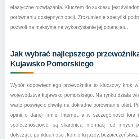
elastyczne rozwiązania. Kluczem do sukcesu jest świadomy
porównaniu dostępnych opcji. Zrozumienie specyfiki podró
pozwoli na maksymalne wykorzystanie jej potencjału.
Jak wybrać najlepszego przewoźnik
Kujawsko Pomorskiego
Wybór odpowiedniego przewoźnika to kluczowy krok 
województwa kujawsko pomorskiego. Na rynku działa wiele
warto poświęcić chwilę na dokładne porównanie ofert. 
opinii o danej firmie. Internet, a w szczególności fora
społecznościowe, są skarbnicą informacji od innych
dotyczące punktualności, komfortu jazdy, bezpieczeństwa, a