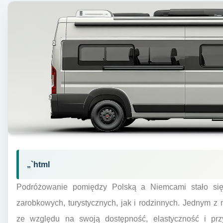
„`html
Podróżowanie pomiędzy Polską a Niemcami stało się
zarobkowych, turystycznych, jak i rodzinnych. Jednym z 
ze względu na swoją dostępność, elastyczność i pr