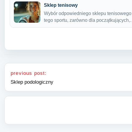
Sklep tenisowy
Wybór odpowiedniego sklepu tenisowego 
tego sportu, zarówno dla początkujących
Nawigacja wpisu
previous post:
Sklep podologiczny