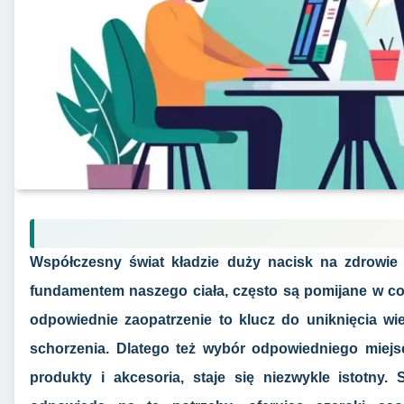
Współczesny świat kładzie duży nacisk na zdrowie
fundamentem naszego ciała, często są pomijane w cod
odpowiednie zaopatrzenie to klucz do uniknięcia w
schorzenia. Dlatego też wybór odpowiedniego miejs
produkty i akcesoria, staje się niezwykle istotny. 