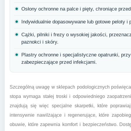
Osłony ochronne na palce i pięty, chroniące przed
Indywidualnie dopasowywane lub gotowe peloty i p
Cążki, pilniki i frezy o wysokiej jakości, przezna
paznokci i skóry.
Plastry ochronne i specjalistyczne opatrunki, przy
zabezpieczające przed infekcjami.
Szczególną uwagę w sklepach podologicznych poświęca 
stopa wymaga stałej troski i odpowiedniego zaopatrzen
znajdują się więc specjalne skarpetki, które poprawia
intensywnie nawilżające i regenerujące, które zapobieg
obuwie, które zapewnia komfort i bezpieczeństwo. Dost