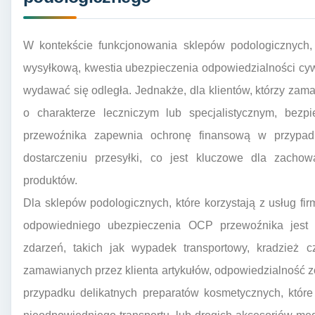
W kontekście funkcjonowania sklepów podologicznych,
wysyłkową, kwestia ubezpieczenia odpowiedzialności cy
wydawać się odległa. Jednakże, dla klientów, którzy zama
o charakterze leczniczym lub specjalistycznym, bezp
przewoźnika zapewnia ochronę finansową w przypadk
dostarczeniu przesyłki, co jest kluczowe dla zachow
produktów.
Dla sklepów podologicznych, które korzystają z usług fir
odpowiedniego ubezpieczenia OCP przewoźnika jest 
zdarzeń, takich jak wypadek transportowy, kradzież 
zamawianych przez klienta artykułów, odpowiedzialność zo
przypadku delikatnych preparatów kosmetycznych, któr