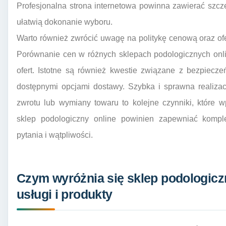
Profesjonalna strona internetowa powinna zawierać szcz
ułatwią dokonanie wyboru.
Warto również zwrócić uwagę na politykę cenową oraz of
Porównanie cen w różnych sklepach podologicznych onl
ofert. Istotne są również kwestie związane z bezpiecze
dostępnymi opcjami dostawy. Szybka i sprawna realiza
zwrotu lub wymiany towaru to kolejne czynniki, które 
sklep podologiczny online powinien zapewniać kompl
pytania i wątpliwości.
Czym wyróżnia się sklep podologicz
usługi i produkty