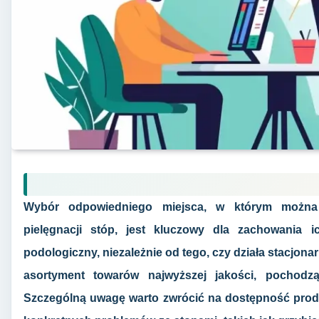
Wybór odpowiedniego miejsca, w którym można 
pielęgnacji stóp, jest kluczowy dla zachowania 
podologiczny, niezależnie od tego, czy działa stacjona
asortyment towarów najwyższej jakości, pochod
Szczególną uwagę warto zwrócić na dostępność pro