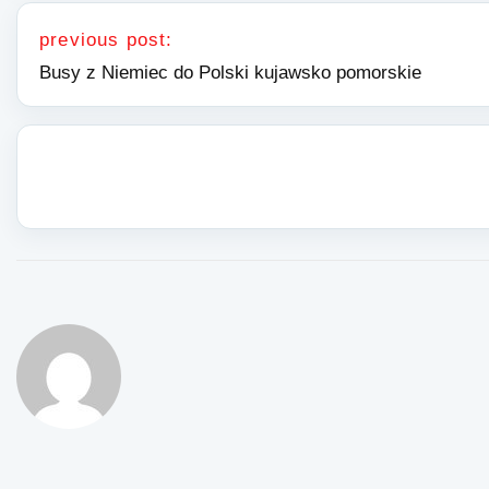
Nawigacja wpisu
previous post:
Busy z Niemiec do Polski kujawsko pomorskie