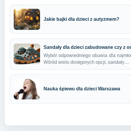
Jakie bajki dla dzieci z autyzmem?
Sandały dla dzieci zabudowane czy z o
Wybór odpowiedniego obuwia dla najmło
Wśród wielu dostępnych opcji, sandały…
Nauka śpiewu dla dzieci Warszawa