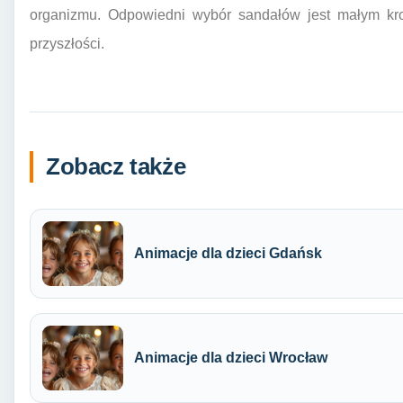
organizmu. Odpowiedni wybór sandałów jest małym kr
przyszłości.
Zobacz także
Animacje dla dzieci Gdańsk
Animacje dla dzieci Wrocław