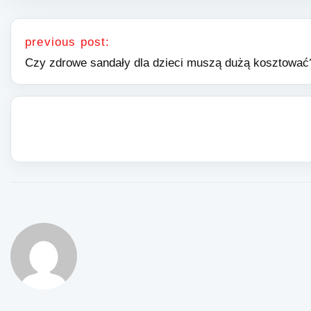
Nawigacja wpisu
previous post:
Czy zdrowe sandały dla dzieci muszą dużą kosztować