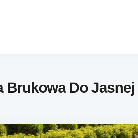
a Brukowa Do Jasnej