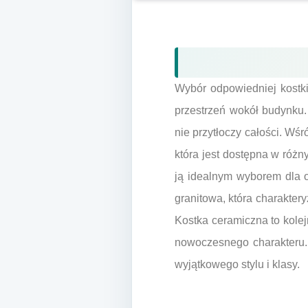
Wybór odpowiedniej kostki
przestrzeń wokół budynku. 
nie przytłoczy całości. Wś
która jest dostępna w różny
ją idealnym wyborem dla o
granitowa, która charakte
Kostka ceramiczna to kole
nowoczesnego charakteru. 
wyjątkowego stylu i klasy.