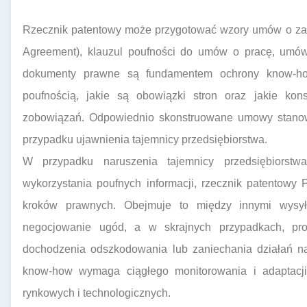
Rzecznik patentowy może przygotować wzory umów o za
Agreement), klauzul poufności do umów o pracę, umów
dokumenty prawne są fundamentem ochrony know-how,
poufnością, jakie są obowiązki stron oraz jakie ko
zobowiązań. Odpowiednio skonstruowane umowy stano
przypadku ujawnienia tajemnicy przedsiębiorstwa.
W przypadku naruszenia tajemnicy przedsiębiorstwa
wykorzystania poufnych informacji, rzecznik patentowy
kroków prawnych. Obejmuje to między innymi wysył
negocjowanie ugód, a w skrajnych przypadkach, p
dochodzenia odszkodowania lub zaniechania działań na
know-how wymaga ciągłego monitorowania i adaptacji 
rynkowych i technologicznych.