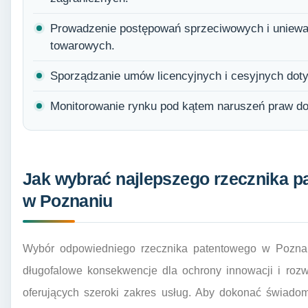
Prowadzenie postępowań sprzeciwowych i uniewa
towarowych.
Sporządzanie umów licencyjnych i cesyjnych do
Monitorowanie rynku pod kątem naruszeń praw d
Jak wybrać najlepszego rzecznika pa
w Poznaniu
Wybór odpowiedniego rzecznika patentowego w Poznan
długofalowe konsekwencje dla ochrony innowacji i rozwo
oferujących szeroki zakres usług. Aby dokonać świado