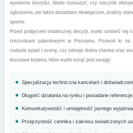
wymierne korzyści. Warto rozważyć, czy rzecznik oferuj
zgłoszenia, ale także doradztwo strategiczne, analizy stan
sporne.
Przed podjęciem ostatecznej decyzji, warto umówić się 
rzecznikami patentowymi w Poznaniu. Pozwoli to na l
zadanie pytań i ocenę, czy istnieje dobra chemia oraz 
kluczowe kryteria, które warto wziąć pod uwagę:
Specjalizacja techniczna kancelarii i doświadczen
Długość działania na rynku i posiadane referencje
Komunikatywność i umiejętność jasnego wyjaśnian
Przejrzystość cennika i zakresu świadczonych us