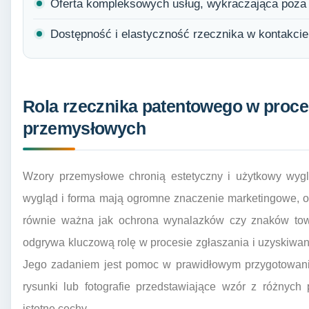
Oferta kompleksowych usług, wykraczająca poza
Dostępność i elastyczność rzecznika w kontakcie
Rola rzecznika patentowego w proc
przemysłowych
Wzory przemysłowe chronią estetyczny i użytkowy wygl
wygląd i forma mają ogromne znaczenie marketingowe, o
równie ważna jak ochrona wynalazków czy znaków to
odgrywa kluczową rolę w procesie zgłaszania i uzyskiwan
Jego zadaniem jest pomoc w prawidłowym przygotowaniu
rysunki lub fotografie przedstawiające wzór z różnych
istotne cechy.