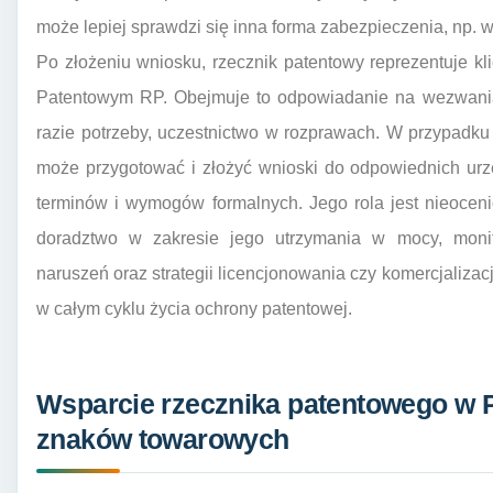
może lepiej sprawdzi się inna forma zabezpieczenia, np. 
Po złożeniu wniosku, rzecznik patentowy reprezentuje 
Patentowym RP. Obejmuje to odpowiadanie na wezwania
razie potrzeby, uczestnictwo w rozprawach. W przypadk
może przygotować i złożyć wnioski do odpowiednich urz
terminów i wymogów formalnych. Jego rola jest nieocen
doradztwo w zakresie jego utrzymania w mocy, moni
naruszeń oraz strategii licencjonowania czy komercjaliza
w całym cyklu życia ochrony patentowej.
Wsparcie rzecznika patentowego w 
znaków towarowych