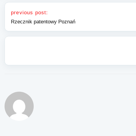
Nawigacja wpisu
previous post:
Rzecznik patentowy Poznań