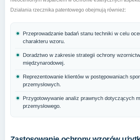
Działania rzecznika patentowego obejmują również:
Przeprowadzanie badań stanu techniki w celu oce
charakteru wzoru.
Doradztwo w zakresie strategii ochrony wzornic
międzynarodowej.
Reprezentowanie klientów w postępowaniach spo
przemysłowych.
Przygotowywanie analiz prawnych dotyczących m
przemysłowego.
Zastosowanie ochrony wzorów użytk