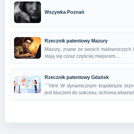
Wszywka Poznań
Rzecznik patentowy Mazury
Mazury, znane ze swoich malowniczych kra
stają się coraz częściej miejscem…
Rzecznik patentowy Gdańsk
```html W dynamicznym krajobrazie biz
jest kluczem do sukcesu, ochrona własnoś