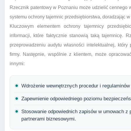
Rzecznik patentowy w Poznaniu może udzielić cennego 
systemu ochrony tajemnic przedsiębiorstwa, doradzając w 
Kluczowym elementem ochrony tajemnicy przedsiębiors
informacji, które faktycznie stanowią taką tajemnicę
przeprowadzeniu audytu własności intelektualnej, któr
firmy. Następnie, wspólnie z klientem, może opracować
innymi:
Wdrożenie wewnętrznych procedur i regulaminów 
Zapewnienie odpowiedniego poziomu bezpieczeństw
Stosowanie odpowiednich zapisów w umowach z p
partnerami biznesowymi.