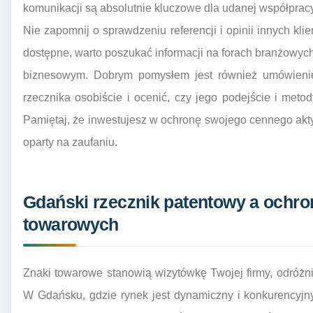
komunikacji są absolutnie kluczowe dla udanej współpracy
Nie zapomnij o sprawdzeniu referencji i opinii innych kl
dostępne, warto poszukać informacji na forach branżowy
biznesowym. Dobrym pomysłem jest również umówienie
rzecznika osobiście i ocenić, czy jego podejście i me
Pamiętaj, że inwestujesz w ochronę swojego cennego akt
oparty na zaufaniu.
Gdański rzecznik patentowy a ochr
towarowych
Znaki towarowe stanowią wizytówkę Twojej firmy, odróżnia
W Gdańsku, gdzie rynek jest dynamiczny i konkurencyjn