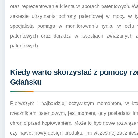
oraz reprezentowanie klienta w sporach patentowych. 
zakresie utrzymania ochrony patentowej w mocy, w ty
specjalista pomaga w monitorowaniu rynku w celu 
patentowych oraz doradza w kwestiach związanych z
patentowych.
Kiedy warto skorzystać z pomocy r
Gdańsku
Pierwszym i najbardziej oczywistym momentem, w kt
rzecznikiem patentowym, jest moment, gdy posiadasz in
chronić przed kopiowaniem. Może to być nowe rozwiązani
czy nawet nowy design produktu. Im wcześniej zacznies