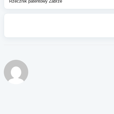
Rzecznik patentowy Zabrze