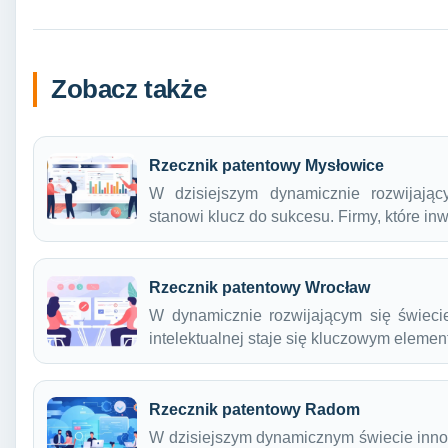
Zobacz także
Rzecznik patentowy Mysłowice
W dzisiejszym dynamicznie rozwijając
stanowi klucz do sukcesu. Firmy, które i
Rzecznik patentowy Wrocław
W dynamicznie rozwijającym się świecie
intelektualnej staje się kluczowym elem
Rzecznik patentowy Radom
W dzisiejszym dynamicznym świecie innow