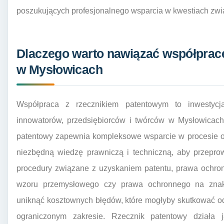
poszukujących profesjonalnego wsparcia w kwestiach zw
Dlaczego warto nawiązać współprac
w Mysłowicach
Współpraca z rzecznikiem patentowym to inwestycja
innowatorów, przedsiębiorców i twórców w Mysłowicach.
patentowy zapewnia kompleksowe wsparcie w procesie oc
niezbędną wiedzę prawniczą i techniczną, aby przepro
procedury związane z uzyskaniem patentu, prawa ochron
wzoru przemysłowego czy prawa ochronnego na znak
uniknąć kosztownych błędów, które mogłyby skutkować o
ograniczonym zakresie. Rzecznik patentowy działa 