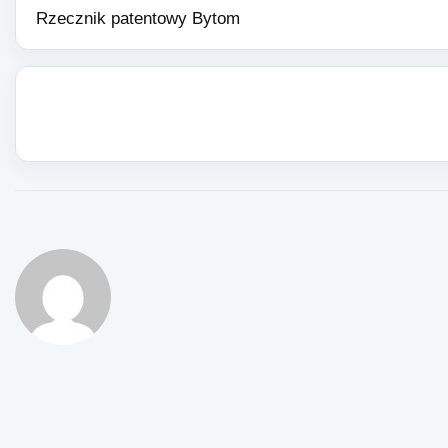
Rzecznik patentowy Bytom