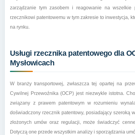
zarządzanie tym zasobem i reagowanie na wszelkie 
rzecznikowi patentowemu w tym zakresie to inwestycja, któr
na rynku.
Usługi rzecznika patentowego dla 
Mysłowicach
W branży transportowej, zwłaszcza tej opartej na prz
Cywilnej Przewoźnika (OCP) jest niezwykle istotna. Choc
związany z prawem patentowym w rozumieniu wynala
doświadczony rzecznik patentowy, posiadający szeroką w
złożonych umów oraz regulacji, może świadczyć cenne
Dotyczą one przede wszystkim analizy i sporządzania umó