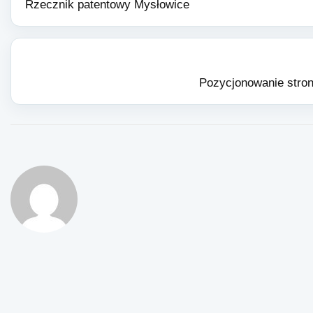
Rzecznik patentowy Mysłowice
Pozycjonowanie stron 