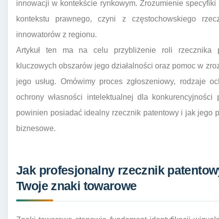
innowacji w kontekście rynkowym. Zrozumienie specyfiki
kontekstu prawnego, czyni z częstochowskiego rzec
innowatorów z regionu.
Artykuł ten ma na celu przybliżenie roli rzecznik
kluczowych obszarów jego działalności oraz pomoc w zrozu
jego usług. Omówimy proces zgłoszeniowy, rodzaje och
ochrony własności intelektualnej dla konkurencyjności 
powinien posiadać idealny rzecznik patentowy i jak jego 
biznesowe.
Jak profesjonalny rzecznik patento
Twoje znaki towarowe