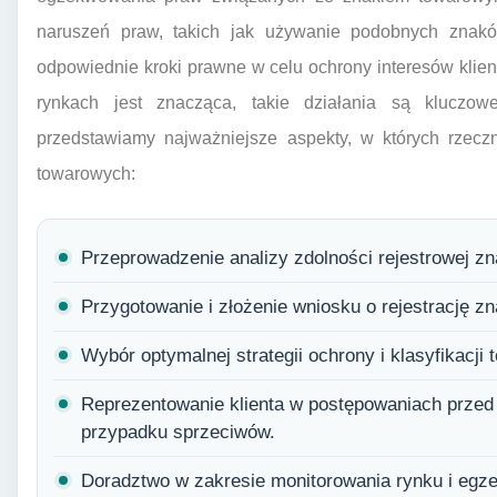
naruszeń praw, takich jak używanie podobnych znakó
odpowiednie kroki prawne w celu ochrony interesów klien
rynkach jest znacząca, takie działania są kluczow
przedstawiamy najważniejsze aspekty, w których rzec
towarowych:
Przeprowadzenie analizy zdolności rejestrowej z
Przygotowanie i złożenie wniosku o rejestrację 
Wybór optymalnej strategii ochrony i klasyfikacji 
Reprezentowanie klienta w postępowaniach prze
przypadku sprzeciwów.
Doradztwo w zakresie monitorowania rynku i eg