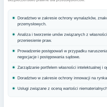
Doradztwo w zakresie ochrony wynalazków, znak
przemysłowych.
Analiza i tworzenie umów związanych z własnością
przeniesienie praw.
Prowadzenie postępowań w przypadku naruszenia 
negocjacje i postępowania sądowe.
Zarządzanie portfelem własności intelektualnej i 
Doradztwo w zakresie ochrony innowacji na ryn
Usługi związane z oceną wartości niematerialnyc