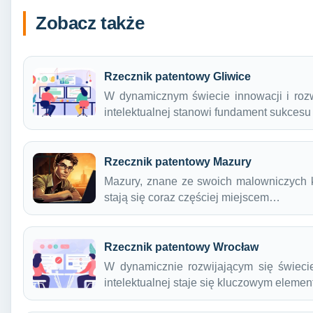
Zobacz także
Rzecznik patentowy Gliwice
W dynamicznym świecie innowacji i roz
intelektualnej stanowi fundament sukcesu
Rzecznik patentowy Mazury
Mazury, znane ze swoich malowniczych kra
stają się coraz częściej miejscem…
Rzecznik patentowy Wrocław
W dynamicznie rozwijającym się świecie
intelektualnej staje się kluczowym elem