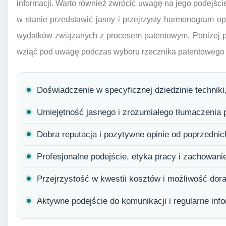
informacji. Warto również zwrócić uwagę na jego podejści
w stanie przedstawić jasny i przejrzysty harmonogram opł
wydatków związanych z procesem patentowym. Poniżej pr
wziąć pod uwagę podczas wyboru rzecznika patentowego 
Doświadczenie w specyficznej dziedzinie techniki
Umiejętność jasnego i zrozumiałego tłumaczenia 
Dobra reputacja i pozytywne opinie od poprzednich
Profesjonalne podejście, etyka pracy i zachowani
Przejrzystość w kwestii kosztów i możliwość dora
Aktywne podejście do komunikacji i regularne in