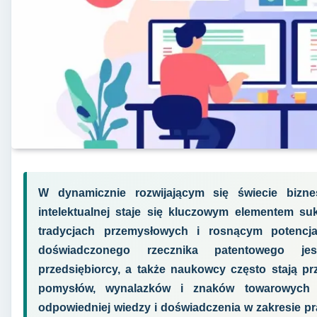
W dynamicznie rozwijającym się świecie bizne
intelektualnej staje się kluczowym elementem su
tradycjach przemysłowych i rosnącym potencja
doświadczonego rzecznika patentowego jest
przedsiębiorcy, a także naukowcy często stają p
pomysłów, wynalazków i znaków towarowych 
odpowiedniej wiedzy i doświadczenia w zakresie p