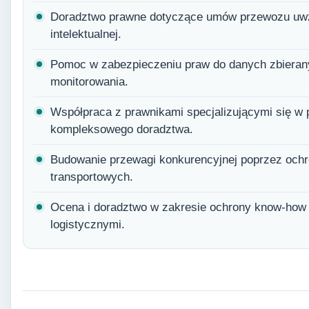
Doradztwo prawne dotyczące umów przewozu uwz
intelektualnej.
Pomoc w zabezpieczeniu praw do danych zbieran
monitorowania.
Współpraca z prawnikami specjalizującymi się w 
kompleksowego doradztwa.
Budowanie przewagi konkurencyjnej poprzez och
transportowych.
Ocena i doradztwo w zakresie ochrony know-how
logistycznymi.