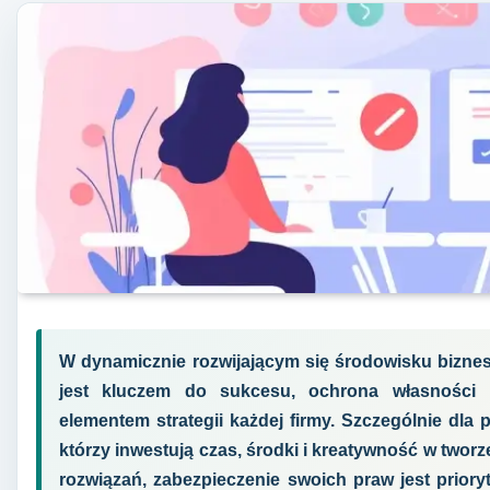
W dynamicznie rozwijającym się środowisku bizne
jest kluczem do sukcesu, ochrona własności i
elementem strategii każdej firmy. Szczególnie dla
którzy inwestują czas, środki i kreatywność w twor
rozwiązań, zabezpieczenie swoich praw jest priory