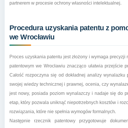
partnerem w procesie ochrony własności intelektualnej.
Procedura uzyskania patentu z pom
we Wrocławiu
Proces uzyskania patentu jest złożony i wymaga precyzji
patentowym we Wrocławiu znacząco ułatwia przejście pr
Całość rozpoczyna się od dokładnej analizy wynalazku p
swojej wiedzy technicznej i prawnej, ocenia, czy wynalaze
jest nowy, posiada poziom wynalazczy i nadaje się do 
etap, który pozwala uniknąć niepotrzebnych kosztów i r
rozwiązania, które nie spełnia wymogów formalnych.
Następnie rzecznik patentowy przygotowuje dokume