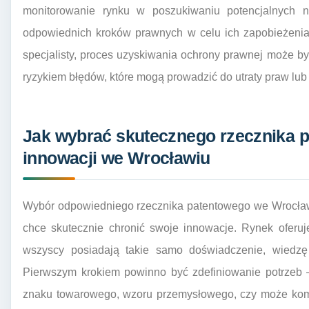
monitorowanie rynku w poszukiwaniu potencjalnych 
odpowiednich kroków prawnych w celu ich zapobieżenia
specjalisty, proces uzyskiwania ochrony prawnej może b
ryzykiem błędów, które mogą prowadzić do utraty praw lub 
Jak wybrać skutecznego rzecznika 
innowacji we Wrocławiu
Wybór odpowiedniego rzecznika patentowego we Wrocławi
chce skutecznie chronić swoje innowacje. Rynek oferuje
wszyscy posiadają takie samo doświadczenie, wiedzę s
Pierwszym krokiem powinno być zdefiniowanie potrzeb 
znaku towarowego, wzoru przemysłowego, czy może kompl