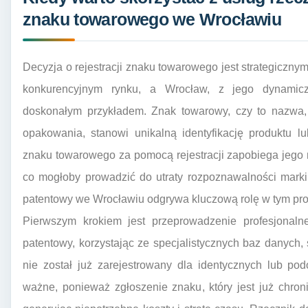
znaku towarowego we Wrocławiu
Decyzja o rejestracji znaku towarowego jest strategicznym
konkurencyjnym rynku, a Wrocław, z jego dynamic
doskonałym przykładem. Znak towarowy, czy to nazwa, l
opakowania, stanowi unikalną identyfikację produktu 
znaku towarowego za pomocą rejestracji zapobiega jego
co mogłoby prowadzić do utraty rozpoznawalności marki
patentowy we Wrocławiu odgrywa kluczową rolę w tym pro
Pierwszym krokiem jest przeprowadzenie profesjonal
patentowy, korzystając ze specjalistycznych baz danych
nie został już zarejestrowany dla identycznych lub po
ważne, ponieważ zgłoszenie znaku, który jest już chro