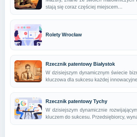
stają się coraz częściej miejscem…
Rolety Wrocław
Rzecznik patentowy Białystok
W dzisiejszym dynamicznym świecie bizne
kluczowa dla sukcesu każdej innowacyjne
Rzecznik patentowy Tychy
W dzisiejszym dynamicznie rozwijającym
kluczem do sukcesu. Przedsiębiorcy, wyn