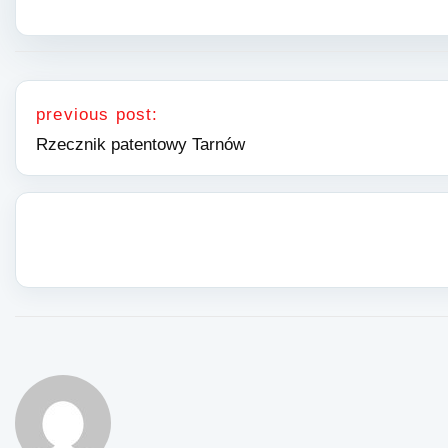
Nawigacja wpisu
previous post:
Rzecznik patentowy Tarnów