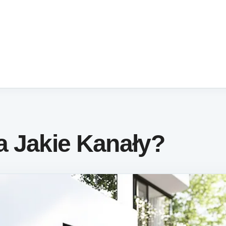
a Jakie Kanały?