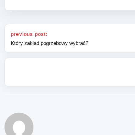
Nawigacja wpisu
previous post:
Który zakład pogrzebowy wybrać?