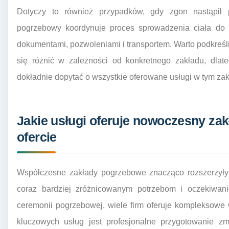
Dotyczy to również przypadków, gdy zgon nastąpił
pogrzebowy koordynuje proces sprowadzenia ciała do k
dokumentami, pozwoleniami i transportem. Warto podkreś
się różnić w zależności od konkretnego zakładu, dlat
dokładnie dopytać o wszystkie oferowane usługi w tym zak
Jakie usługi oferuje nowoczesny za
ofercie
Współczesne zakłady pogrzebowe znacząco rozszerzyły z
coraz bardziej zróżnicowanym potrzebom i oczekiwan
ceremonii pogrzebowej, wiele firm oferuje kompleksowe
kluczowych usług jest profesjonalne przygotowanie z