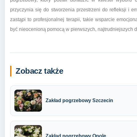
przyczynia się do stworzenia przestrzeni do refleksji i 
zastąpi to profesjonalnej terapii, takie wsparcie emoc
być nieocenioną pomocą w pierwszych, najtrudniejszych dni
Zobacz także
Zakład pogrzebowy Szczecin
Zakład pogrzebowy Opole