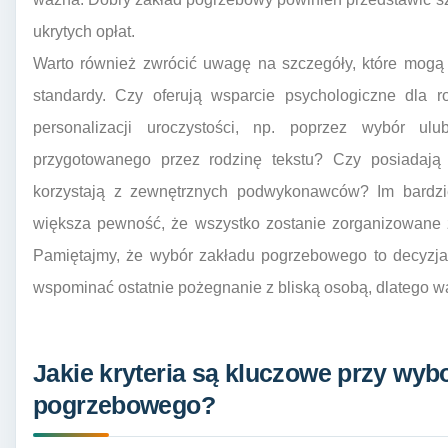
ukrytych opłat.
Warto również zwrócić uwagę na szczegóły, które mogą
standardy. Czy oferują wsparcie psychologiczne dla r
personalizacji uroczystości, np. poprzez wybór ul
przygotowanego przez rodzinę tekstu? Czy posiadają 
korzystają z zewnętrznych podwykonawców? Im bardzie
większa pewność, że wszystko zostanie zorganizowane z
Pamiętajmy, że wybór zakładu pogrzebowego to decyzja
wspominać ostatnie pożegnanie z bliską osobą, dlatego wa
Jakie kryteria są kluczowe przy wyb
pogrzebowego?