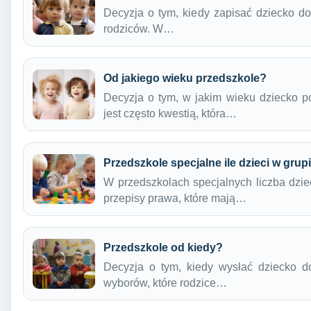
Decyzja o tym, kiedy zapisać dziecko do 
rodziców. W…
Od jakiego wieku przedszkole?
Decyzja o tym, w jakim wieku dziecko p
jest często kwestią, która…
Przedszkole specjalne ile dzieci w grup
W przedszkolach specjalnych liczba dzie
przepisy prawa, które mają…
Przedszkole od kiedy?
Decyzja o tym, kiedy wysłać dziecko d
wyborów, które rodzice…