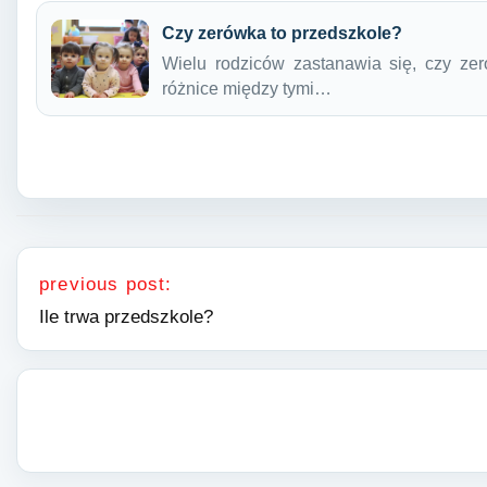
Czy zerówka to przedszkole?
Wielu rodziców zastanawia się, czy zer
różnice między tymi…
Nawigacja wpisu
previous post:
Ile trwa przedszkole?