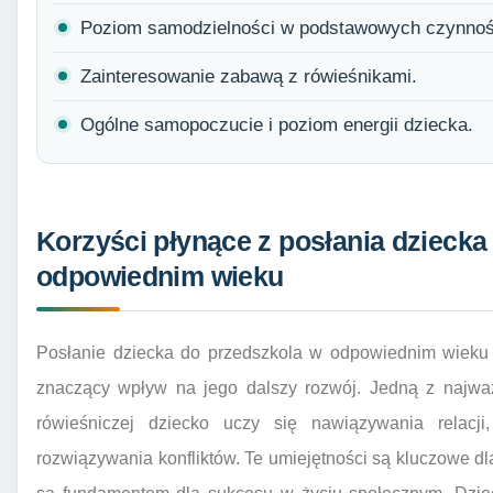
Poziom samodzielności w podstawowych czynnoś
Zainteresowanie zabawą z rówieśnikami.
Ogólne samopoczucie i poziom energii dziecka.
Korzyści płynące z posłania dziecka
odpowiednim wieku
Posłanie dziecka do przedszkola w odpowiednim wieku n
znaczący wpływ na jego dalszy rozwój. Jedną z najważ
rówieśniczej dziecko uczy się nawiązywania relacji
rozwiązywania konfliktów. Te umiejętności są kluczowe dl