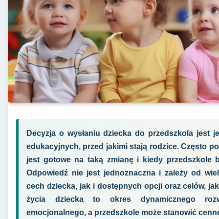
Decyzja o wysłaniu dziecka do przedszkola jest
edukacyjnych, przed jakimi stają rodzice. Często po
jest gotowe na taką zmianę i kiedy przedszkole b
Odpowiedź nie jest jednoznaczna i zależy od wie
cech dziecka, jak i dostępnych opcji oraz celów, ja
życia dziecka to okres dynamicznego roz
emocjonalnego, a przedszkole może stanowić cenne