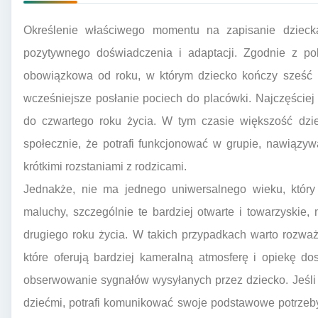
Określenie właściwego momentu na zapisanie dzieck
pozytywnego doświadczenia i adaptacji. Zgodnie z po
obowiązkowa od roku, w którym dziecko kończy sześć l
wcześniejsze posłanie pociech do placówki. Najczęściej
do czwartego roku życia. W tym czasie większość dziec
społecznie, że potrafi funkcjonować w grupie, nawiązyw
krótkimi rozstaniami z rodzicami.
Jednakże, nie ma jednego uniwersalnego wieku, który 
maluchy, szczególnie te bardziej otwarte i towarzyskie
drugiego roku życia. W takich przypadkach warto rozważ
które oferują bardziej kameralną atmosferę i opiekę d
obserwowanie sygnałów wysyłanych przez dziecko. Jeśli
dziećmi, potrafi komunikować swoje podstawowe potrzeby