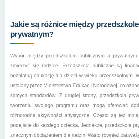
Jakie są różnice między przedszkol
prywatnym?
Wybór między przedszkolem publicznym a prywatnym 
zmierzyć się rodzice. Przedszkola publiczne są finan
bezpłatną edukację dla dzieci w wieku przedszkolnym. 
ustalany przez Ministerstwo Edukacji Narodowej, co oznac
samych standardów. Z drugiej strony, przedszkola pry
tworzeniu swojego programu oraz mogą oferować dodat
różnorodne aktywności artystyczne. Często są też mnie
podejście do każdego dziecka. Jednakże, przedszkola pr
znacznym obciążeniem dla rodzin. Warto również zauważy