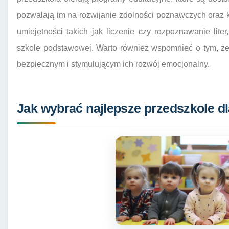
pozwalają im na rozwijanie zdolności poznawczych oraz 
umiejętności takich jak liczenie czy rozpoznawanie lite
szkole podstawowej. Warto również wspomnieć o tym, że
bezpiecznym i stymulującym ich rozwój emocjonalny.
Jak wybrać najlepsze przedszkole d