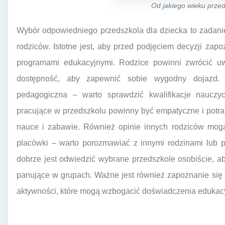
Od jakiego wieku prze
Wybór odpowiedniego przedszkola dla dziecka to zadani
rodziców. Istotne jest, aby przed podjęciem decyzji zapo
programami edukacyjnymi. Rodzice powinni zwrócić uw
dostępność, aby zapewnić sobie wygodny dojazd.
pedagogiczna – warto sprawdzić kwalifikacje nauczyc
pracujące w przedszkolu powinny być empatyczne i potraf
nauce i zabawie. Również opinie innych rodziców mog
placówki – warto porozmawiać z innymi rodzinami lub p
dobrze jest odwiedzić wybrane przedszkole osobiście, 
panujące w grupach. Ważne jest również zapoznanie się
aktywności, które mogą wzbogacić doświadczenia edukacy