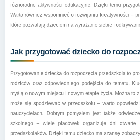
różnorodne aktywności edukacyjne. Dzięki temu przygo
Warto również wspomnieć o rozwijaniu kreatywności – prz
które pozwalają dzieciom na wyrażanie siebie i odkrywani
Jak przygotować dziecko do rozpocz
Przygotowanie dziecka do rozpoczęcia przedszkola to pr
rodziców oraz odpowiedniego podejścia do tematu. Kl
myślą o nowym miejscu i nowym etapie życia. Można to z
może się spodziewać w przedszkolu – warto opowiedzi
nauczycielach. Dobrym pomysłem jest także odwiedze
szkolnego – wiele placówek organizuje dni otwarte l
przedszkolaków. Dzięki temu dziecko ma szansę zobaczy