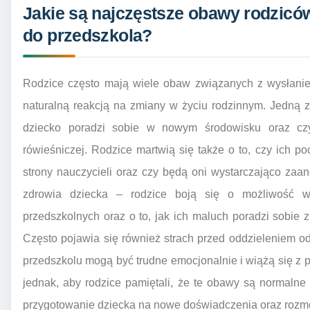
Jakie są najczęstsze obawy rodzicó
do przedszkola?
Rodzice często mają wiele obaw związanych z wysłanie
naturalną reakcją na zmiany w życiu rodzinnym. Jedną z
dziecko poradzi sobie w nowym środowisku oraz czy
rówieśniczej. Rodzice martwią się także o to, czy ich 
strony nauczycieli oraz czy będą oni wystarczająco zaa
zdrowia dziecka – rodzice boją się o możliwość w
przedszkolnych oraz o to, jak ich maluch poradzi sobie z
Często pojawia się również strach przed oddzieleniem od
przedszkolu mogą być trudne emocjonalnie i wiążą się z
jednak, aby rodzice pamiętali, że te obawy są normalne
przygotowanie dziecka na nowe doświadczenia oraz rozmo