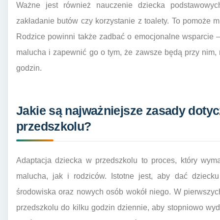
Ważne jest również nauczenie dziecka podstawowych 
zakładanie butów czy korzystanie z toalety. To pomoże
Rodzice powinni także zadbać o emocjonalne wsparcie 
malucha i zapewnić go o tym, że zawsze będą przy nim, na
godzin.
Jakie są najważniejsze zasady dotyc
przedszkolu?
Adaptacja dziecka w przedszkolu to proces, który wyma
malucha, jak i rodziców. Istotne jest, aby dać dziec
środowiska oraz nowych osób wokół niego. W pierwszyc
przedszkolu do kilku godzin dziennie, aby stopniowo wy