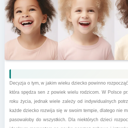
Decyzja o tym, w jakim wieku dziecko powinno rozpocząć 
która spędza sen z powiek wielu rodzicom. W Polsce pr
roku życia, jednak wiele zależy od indywidualnych pot
każde dziecko rozwija się w swoim tempie, dlatego nie 
pasowałoby do wszystkich. Dla niektórych dzieci rozpo