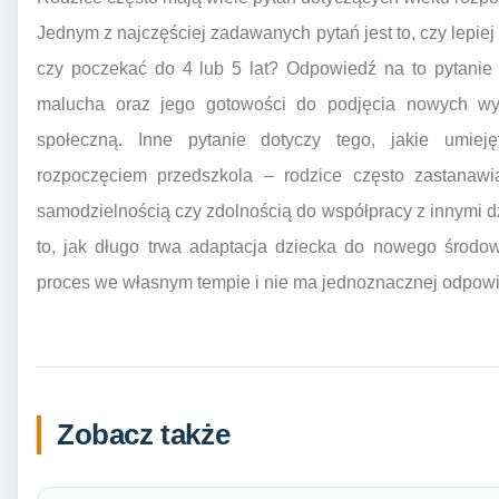
Jednym z najczęściej zadawanych pytań jest to, czy lepiej
czy poczekać do 4 lub 5 lat? Odpowiedź na to pytanie
malucha oraz jego gotowości do podjęcia nowych wy
społeczną. Inne pytanie dotyczy tego, jakie umiej
rozpoczęciem przedszkola – rodzice często zastanawi
samodzielnością czy zdolnością do współpracy z innymi dz
to, jak długo trwa adaptacja dziecka do nowego środo
proces we własnym tempie i nie ma jednoznacznej odpowie
Zobacz także