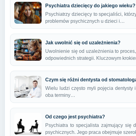
Psychiatra dziecięcy do jakiego wieku?
Psychiatrzy dziecięcy to specjaliści, któ
problemów psychicznych u dzieci i…
Jak uwolnić się od uzależnienia?
Uwolnienie się od uzależnienia to proces
odpowiednich strategii. Kluczowym krok
Czym się różni dentysta od stomatolog
Wielu ludzi często myli pojęcia dentysty 
oba terminy…
Od czego jest psychiatra?
Psychiatra to specjalista zajmujący si
psychicznych. Jego praca obejmuje szero