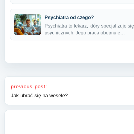
Psychiatra od czego?
Psychiatra to lekarz, który specjalizuje 
psychicznych. Jego praca obejmuje…
Nawigacja wpisu
previous post:
Jak ubrać się na wesele?