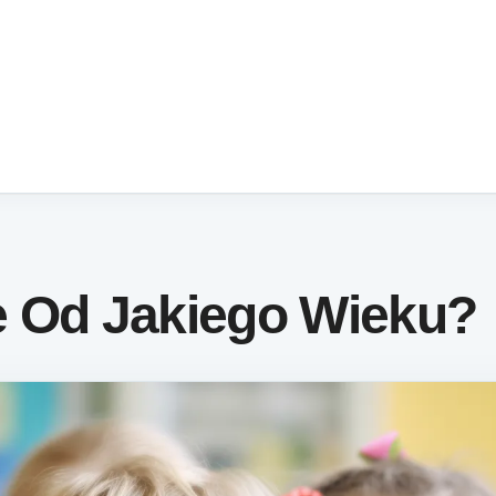
e Od Jakiego Wieku?