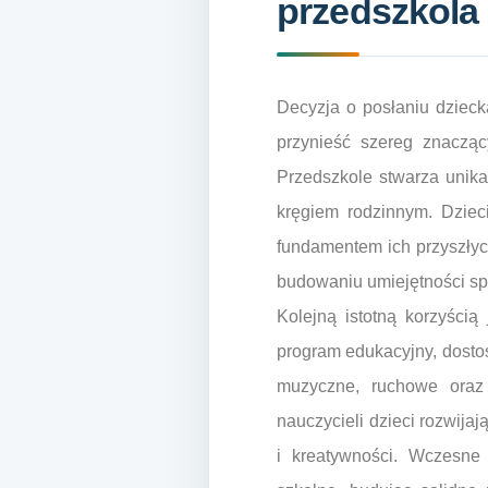
przedszkola
Decyzja o posłaniu dzieck
przynieść szereg znacząc
Przedszkole stwarza unika
kręgiem rodzinnym. Dzieci
fundamentem ich przyszły
budowaniu umiejętności sp
Kolejną istotną korzyścią
program edukacyjny, dosto
muzyczne, ruchowe oraz 
nauczycieli dzieci rozwija
i kreatywności. Wczesne