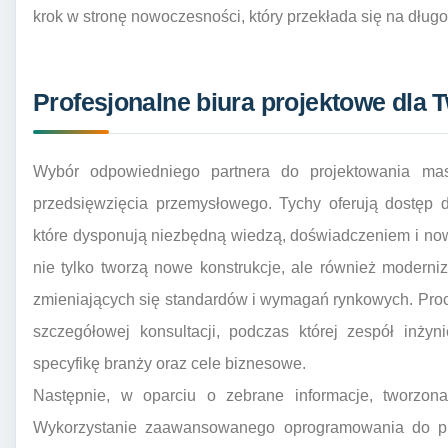
krok w stronę nowoczesności, który przekłada się na dług
Profesjonalne biura projektowe dla 
Wybór odpowiedniego partnera do projektowania ma
przedsięwzięcia przemysłowego. Tychy oferują dostęp d
które dysponują niezbędną wiedzą, doświadczeniem i no
nie tylko tworzą nowe konstrukcje, ale również moderni
zmieniających się standardów i wymagań rynkowych. Pro
szczegółowej konsultacji, podczas której zespół inżyni
specyfikę branży oraz cele biznesowe.
Następnie, w oparciu o zebrane informacje, tworzona
Wykorzystanie zaawansowanego oprogramowania do p