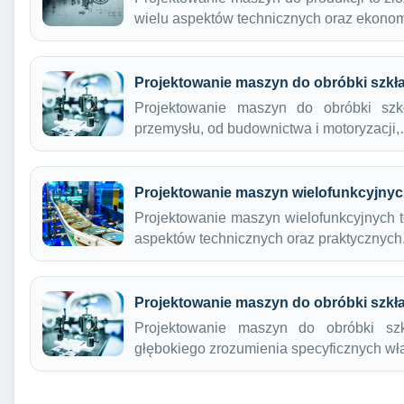
wielu aspektów technicznych oraz ekono
Projektowanie maszyn do obróbki szkł
Projektowanie maszyn do obróbki szk
przemysłu, od budownictwa i motoryzacji
Projektowanie maszyn wielofunkcyjny
Projektowanie maszyn wielofunkcyjnych t
aspektów technicznych oraz praktycznyc
Projektowanie maszyn do obróbki szkł
Projektowanie maszyn do obróbki szk
głębokiego zrozumienia specyficznych w