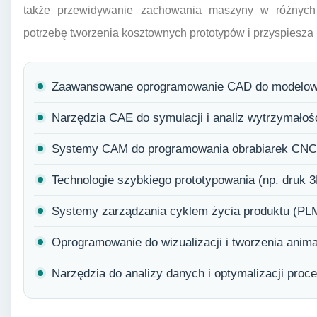
także przewidywanie zachowania maszyny w różnych
potrzebę tworzenia kosztownych prototypów i przyspiesza
Zaawansowane oprogramowanie CAD do modelowan
Narzędzia CAE do symulacji i analiz wytrzymało
Systemy CAM do programowania obrabiarek CNC
Technologie szybkiego prototypowania (np. druk 3D
Systemy zarządzania cyklem życia produktu (PLM
Oprogramowanie do wizualizacji i tworzenia anim
Narzędzia do analizy danych i optymalizacji proc