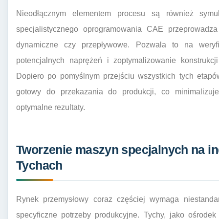
Nieodłącznym elementem procesu są również symula
specjalistycznego oprogramowania CAE przeprowadza s
dynamiczne czy przepływowe. Pozwala to na weryfika
potencjalnych naprężeń i zoptymalizowanie konstrukcj
Dopiero po pomyślnym przejściu wszystkich tych etapów 
gotowy do przekazania do produkcji, co minimalizu
optymalne rezultaty.
Tworzenie maszyn specjalnych na i
Tychach
Rynek przemysłowy coraz częściej wymaga niestanda
specyficzne potrzeby produkcyjne. Tychy, jako ośrodek