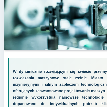
W dynamicznie rozwijającym się świecie przemy
rozwiązania maszynowe stale rośnie. Miasto 
inżynieryjnymi i silnym zapleczem technologiczn
oferujących zaawansowane projektowanie maszyn. S
regionie wykorzystują najnowsze technologie
dopasowane do indywidualnych potrzeb kli