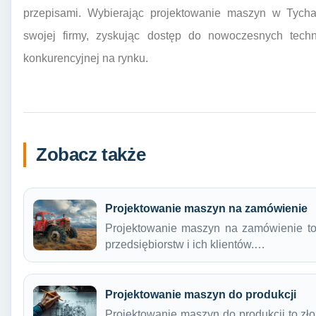
przepisami. Wybierając projektowanie maszyn w Tychac
swojej firmy, zyskując dostęp do nowoczesnych techno
konkurencyjnej na rynku.
Zobacz także
Projektowanie maszyn na zamówienie
Projektowanie maszyn na zamówienie to p
przedsiębiorstw i ich klientów.…
Projektowanie maszyn do produkcji
Projektowanie maszyn do produkcji to zł