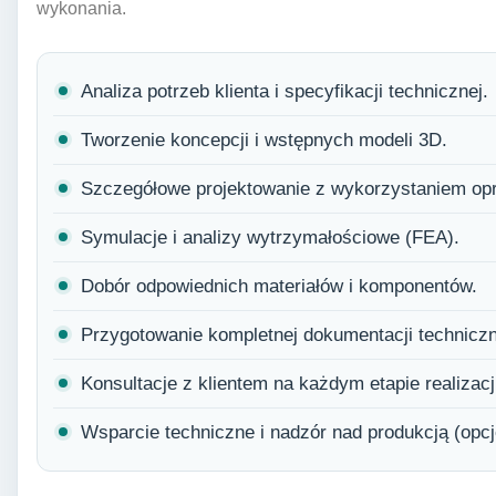
wykonania.
Analiza potrzeb klienta i specyfikacji technicznej.
Tworzenie koncepcji i wstępnych modeli 3D.
Szczegółowe projektowanie z wykorzystaniem o
Symulacje i analizy wytrzymałościowe (FEA).
Dobór odpowiednich materiałów i komponentów.
Przygotowanie kompletnej dokumentacji techniczn
Konsultacje z klientem na każdym etapie realizacj
Wsparcie techniczne i nadzór nad produkcją (opcj