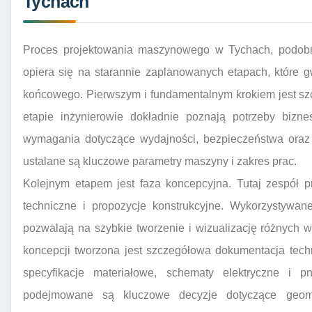
Tychach
Proces projektowania maszynowego w Tychach, podobni
opiera się na starannie zaplanowanych etapach, które 
końcowego. Pierwszym i fundamentalnym krokiem jest sz
etapie inżynierowie dokładnie poznają potrzeby bizne
wymagania dotyczące wydajności, bezpieczeństwa oraz 
ustalane są kluczowe parametry maszyny i zakres prac.
Kolejnym etapem jest faza koncepcyjna. Tutaj zespół 
techniczne i propozycje konstrukcyjne. Wykorzystywa
pozwalają na szybkie tworzenie i wizualizację różnych 
koncepcji tworzona jest szczegółowa dokumentacja tec
specyfikacje materiałowe, schematy elektryczne i 
podejmowane są kluczowe decyzje dotyczące geomet