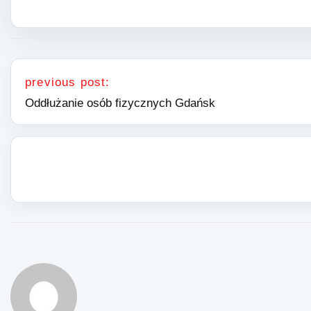
Nawigacja wpisu
previous post:
Oddłużanie osób fizycznych Gdańsk