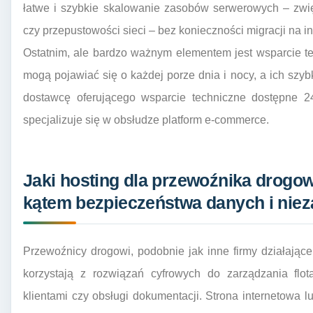
łatwe i szybkie skalowanie zasobów serwerowych – zwi
czy przepustowości sieci – bez konieczności migracji na i
Ostatnim, ale bardzo ważnym elementem jest wsparcie t
mogą pojawiać się o każdej porze dnia i nocy, a ich szyb
dostawcę oferującego wsparcie techniczne dostępne 24/
specjalizuje się w obsłudze platform e-commerce.
Jaki hosting dla przewoźnika drogo
kątem bezpieczeństwa danych i nie
Przewoźnicy drogowi, podobnie jak inne firmy działające
korzystają z rozwiązań cyfrowych do zarządzania flot
klientami czy obsługi dokumentacji. Strona internetowa lu