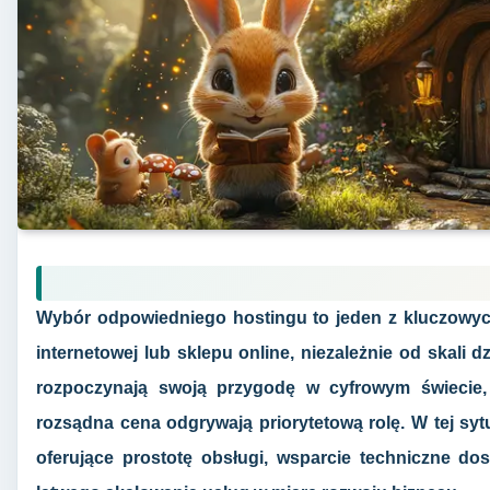
Wybór odpowiedniego hostingu to jeden z kluczowyc
internetowej lub sklepu online, niezależnie od skali d
rozpoczynają swoją przygodę w cyfrowym świecie, 
rozsądna cena odgrywają priorytetową rolę. W tej syt
oferujące prostotę obsługi, wsparcie techniczne d