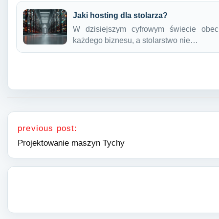
Jaki hosting dla stolarza?
W dzisiejszym cyfrowym świecie obec
każdego biznesu, a stolarstwo nie…
Nawigacja wpisu
previous post:
Projektowanie maszyn Tychy