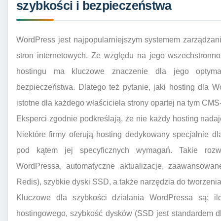
szybkości i bezpieczeństwa
WordPress jest najpopularniejszym systemem zarządzani
stron internetowych. Ze względu na jego wszechstronno
hostingu ma kluczowe znaczenie dla jego optymal
bezpieczeństwa. Dlatego też pytanie, jaki hosting dla W
istotne dla każdego właściciela strony opartej na tym CMS-
Eksperci zgodnie podkreślają, że nie każdy hosting nada
Niektóre firmy oferują hosting dedykowany specjalnie dla
pod kątem jej specyficznych wymagań. Takie rozwi
WordPressa, automatyczne aktualizacje, zaawansowan
Redis), szybkie dyski SSD, a także narzędzia do tworzeni
Kluczowe dla szybkości działania WordPressa są: i
hostingowego, szybkość dysków (SSD jest standardem d