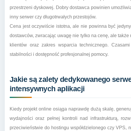
przestrzeni dyskowej. Dobry dostawca powinien umożliwia
inny serwer czy długotrwałych przestojów.
Cena jest oczywiście istotna, ale nie powinna być jedyn
dostawców, zwracając uwagę nie tylko na cenę, ale także 
klientów oraz zakres wsparcia technicznego. Czasami
stabilności i dostępność profesjonalnej pomocy.
Jakie są zalety dedykowanego serwer
intensywnych aplikacji
Kiedy projekt online osiąga naprawdę dużą skalę, gene
wydajności oraz pełnej kontroli nad infrastrukturą, r
przeciwieństwie do hostingu współdzielonego czy VPS, 