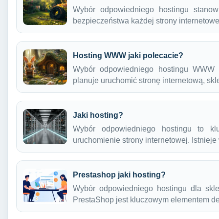
Wybór odpowiedniego hostingu stanowi 
bezpieczeństwa każdej strony internetowe
Hosting WWW jaki polecacie?
Wybór odpowiedniego hostingu WWW je
planuje uruchomić stronę internetową, sk
Jaki hosting?
Wybór odpowiedniego hostingu to kl
uruchomienie strony internetowej. Istniej
Prestashop jaki hosting?
Wybór odpowiedniego hostingu dla skle
PrestaShop jest kluczowym elementem 