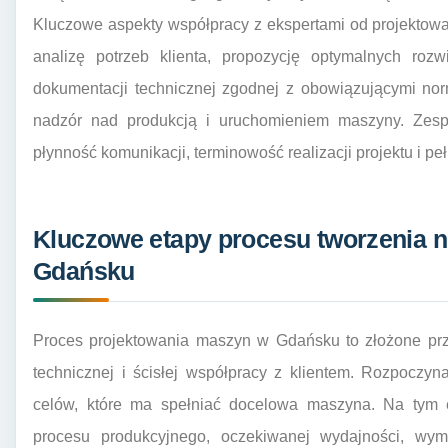
Kluczowe aspekty współpracy z ekspertami od projekto
analizę potrzeb klienta, propozycję optymalnych rozw
dokumentacji technicznej zgodnej z obowiązującymi norm
nadzór nad produkcją i uruchomieniem maszyny. Zesp
płynność komunikacji, terminowość realizacji projektu i 
Kluczowe etapy procesu tworzenia
Gdańsku
Proces projektowania maszyn w Gdańsku to złożone prz
technicznej i ścisłej współpracy z klientem. Rozpoczyn
celów, które ma spełniać docelowa maszyna. Na tym et
procesu produkcyjnego, oczekiwanej wydajności, wy