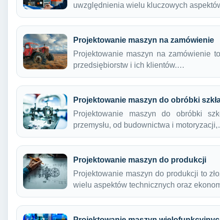
uwzględnienia wielu kluczowych aspekt
Projektowanie maszyn na zamówienie
Projektowanie maszyn na zamówienie to p
przedsiębiorstw i ich klientów.…
Projektowanie maszyn do obróbki szkł
Projektowanie maszyn do obróbki szk
przemysłu, od budownictwa i motoryzacji
Projektowanie maszyn do produkcji
Projektowanie maszyn do produkcji to zł
wielu aspektów technicznych oraz ekono
Projektowanie maszyn wielofunkcyjny