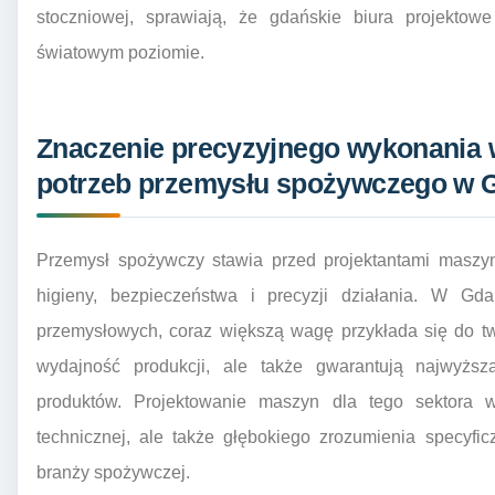
stoczniowej, sprawiają, że gdańskie biura projektow
światowym poziomie.
Znaczenie precyzyjnego wykonania 
potrzeb przemysłu spożywczego w 
Przemysł spożywczy stawia przed projektantami maszy
higieny, bezpieczeństwa i precyzji działania. W G
przemysłowych, coraz większą wagę przykłada się do tw
wydajność produkcji, ale także gwarantują najwyżs
produktów. Projektowanie maszyn dla tego sektora
technicznej, ale także głębokiego zrozumienia specyf
branży spożywczej.