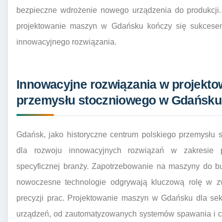
bezpieczne wdrożenie nowego urządzenia do produkcji.
projektowanie maszyn w Gdańsku kończy się sukcesem 
innowacyjnego rozwiązania.
Innowacyjne rozwiązania w projekto
przemysłu stoczniowego w Gdańsku
Gdańsk, jako historyczne centrum polskiego przemysłu 
dla rozwoju innowacyjnych rozwiązań w zakresie 
specyficznej branży. Zapotrzebowanie na maszyny do bu
nowoczesne technologie odgrywają kluczową rolę w zw
precyzji prac. Projektowanie maszyn w Gdańsku dla sek
urządzeń, od zautomatyzowanych systemów spawania i cię