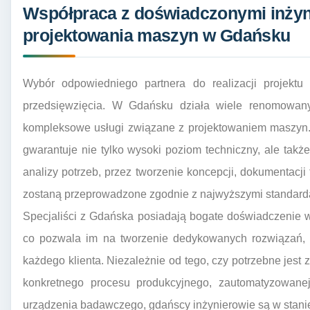
Współpraca z doświadczonymi inżyn
projektowania maszyn w Gdańsku
Wybór odpowiedniego partnera do realizacji projektu 
przedsięwzięcia. W Gdańsku działa wiele renomowanych
kompleksowe usługi związane z projektowaniem maszyn.
gwarantuje nie tylko wysoki poziom techniczny, ale tak
analizy potrzeb, przez tworzenie koncepcji, dokumentacji
zostaną przeprowadzone zgodnie z najwyższymi standard
Specjaliści z Gdańska posiadają bogate doświadczenie 
co pozwala im na tworzenie dedykowanych rozwiązań
każdego klienta. Niezależnie od tego, czy potrzebne jest
konkretnego procesu produkcyjnego, zautomatyzowanej
urządzenia badawczego, gdańscy inżynierowie są w stani