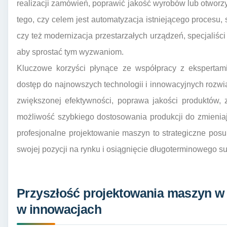
realizacji zamówień, poprawić jakość wyrobów lub otwor
tego, czy celem jest automatyzacja istniejącego procesu, 
czy też modernizacja przestarzałych urządzeń, specjaliśc
aby sprostać tym wyzwaniom.
Kluczowe korzyści płynące ze współpracy z ekspertam
dostęp do najnowszych technologii i innowacyjnych rozwi
zwiększonej efektywności, poprawa jakości produktów, 
możliwość szybkiego dostosowania produkcji do zmienia
profesjonalne projektowanie maszyn to strategiczne pos
swojej pozycji na rynku i osiągnięcie długoterminowego s
Przyszłość projektowania maszyn w 
w innowacjach