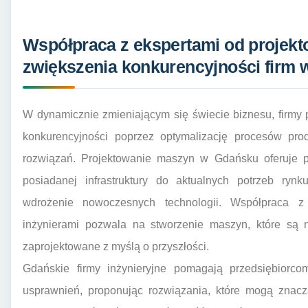
Współpraca z ekspertami od projekt
zwiększenia konkurencyjności firm
W dynamicznie zmieniającym się świecie biznesu, firmy
konkurencyjności poprzez optymalizację procesów pro
rozwiązań. Projektowanie maszyn w Gdańsku oferuje p
posiadanej infrastruktury do aktualnych potrzeb ryn
wdrożenie nowoczesnych technologii. Współpraca z
inżynierami pozwala na stworzenie maszyn, które są n
zaprojektowane z myślą o przyszłości.
Gdańskie firmy inżynieryjne pomagają przedsiębiorco
usprawnień, proponując rozwiązania, które mogą znaczą