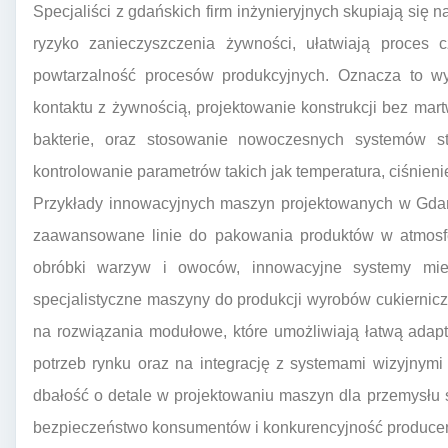
Specjaliści z gdańskich firm inżynieryjnych skupiają się 
ryzyko zanieczyszczenia żywności, ułatwiają proces c
powtarzalność procesów produkcyjnych. Oznacza to wy
kontaktu z żywnością, projektowanie konstrukcji bez mart
bakterie, oraz stosowanie nowoczesnych systemów st
kontrolowanie parametrów takich jak temperatura, ciśnieni
Przykłady innowacyjnych maszyn projektowanych w Gda
zaawansowane linie do pakowania produktów w atmosfe
obróbki warzyw i owoców, innowacyjne systemy mie
specjalistyczne maszyny do produkcji wyrobów cukierniczy
na rozwiązania modułowe, które umożliwiają łatwą adapta
potrzeb rynku oraz na integrację z systemami wizyjnymi 
dbałość o detale w projektowaniu maszyn dla przemysłu
bezpieczeństwo konsumentów i konkurencyjność produce