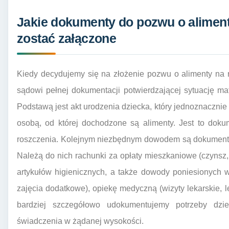
Jakie dokumenty do pozwu o alimen
zostać załączone
Kiedy decydujemy się na złożenie pozwu o alimenty na r
sądowi pełnej dokumentacji potwierdzającej sytuację mat
Podstawą jest akt urodzenia dziecka, który jednoznaczn
osobą, od której dochodzone są alimenty. Jest to dok
roszczenia. Kolejnym niezbędnym dowodem są dokumenty 
Należą do nich rachunki za opłaty mieszkaniowe (czynsz, 
artykułów higienicznych, a także dowody poniesionych 
zajęcia dodatkowe), opiekę medyczną (wizyty lekarskie, le
bardziej szczegółowo udokumentujemy potrzeby dzi
świadczenia w żądanej wysokości.