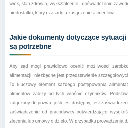
wiek, stan zdrowia, wykształcenie i doświadczenie zawod
niedostatku, który uzasadnia zasądzenie alimentów.
Jakie dokumenty dotyczące sytuacji
są potrzebne
Aby sąd mógł prawidłowo ocenić możliwości zarobk
alimentacji, niezbędne jest przedstawienie szczegółowych 
To kluczowy element każdego postępowania alimenta
alimentów zależy od tych właśnie czynników. Podsta
załączony do pozwu, jeśli jest dostępny, jest zaświadcz
zaświadczenie od pracodawcy potwierdzające wysoko
zlecenia lub umowy o dzieło. W przypadku prowadzenia dz