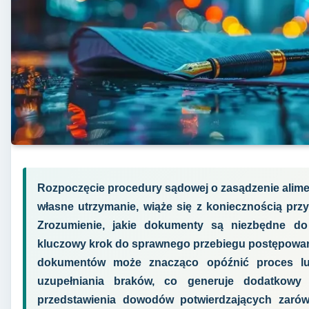
Rozpoczęcie procedury sądowej o zasądzenie alimen
własne utrzymanie, wiąże się z koniecznością prz
Zrozumienie, jakie dokumenty są niezbędne do
kluczowy krok do sprawnego przebiegu postępowan
dokumentów może znacząco opóźnić proces lu
uzupełniania braków, co generuje dodatkowy
przedstawienia dowodów potwierdzających zarów