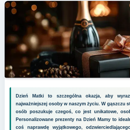
Dzień Matki to szczególna okazja, aby wyra
najważniejszej osoby w naszym życiu. W gąszczu 
osób poszukuje czegoś, co jest unikatowe, osob
Personalizowane prezenty na Dzień Mamy to idealn
coś naprawdę wyjątkowego, odzwierciedlająceg