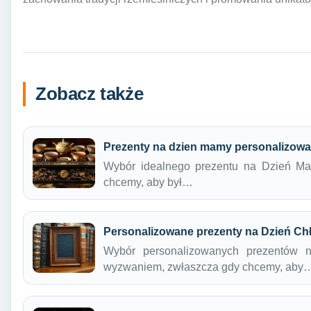
Zobacz także
Prezenty na dzien mamy personalizow
Wybór idealnego prezentu na Dzień Mat
chcemy, aby był…
Personalizowane prezenty na Dzień Ch
Wybór personalizowanych prezentów 
wyzwaniem, zwłaszcza gdy chcemy, aby