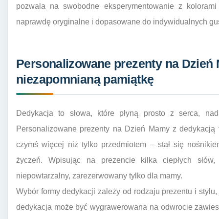
pozwala na swobodne eksperymentowanie z kolorami 
naprawdę oryginalne i dopasowane do indywidualnych gus
Personalizowane prezenty na Dzień 
niezapomnianą pamiątkę
Dedykacja to słowa, które płyną prosto z serca, nada
Personalizowane prezenty na Dzień Mamy z dedykacją t
czymś więcej niż tylko przedmiotem – stał się nośnik
życzeń. Wpisując na prezencie kilka ciepłych słów,
niepowtarzalny, zarezerwowany tylko dla mamy.
Wybór formy dedykacji zależy od rodzaju prezentu i stylu,
dedykacja może być wygrawerowana na odwrocie zawieszki