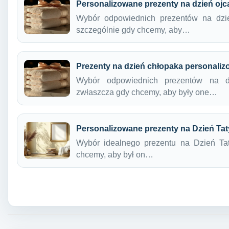
Personalizowane prezenty na dzień ojc
Wybór odpowiednich prezentów na dzi
szczególnie gdy chcemy, aby…
Prezenty na dzień chłopaka personali
Wybór odpowiednich prezentów na 
zwłaszcza gdy chcemy, aby były one…
Personalizowane prezenty na Dzień Tat
Wybór idealnego prezentu na Dzień T
chcemy, aby był on…