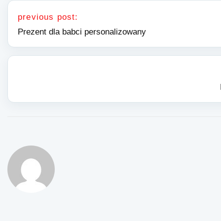
Nawigacja wpisu
previous post:
Prezent dla babci personalizowany