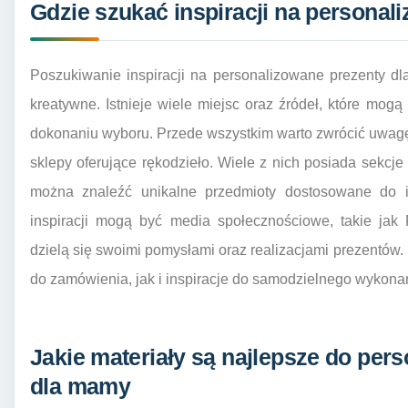
Gdzie szukać inspiracji na persona
Poszukiwanie inspiracji na personalizowane prezenty d
kreatywne. Istnieje wiele miejsc oraz źródeł, które mo
dokonaniu wyboru. Przede wszystkim warto zwrócić uwagę
sklepy oferujące rękodzieło. Wiele z nich posiada sekcje
można znaleźć unikalne przedmioty dostosowane do i
inspiracji mogą być media społecznościowe, takie jak 
dzielą się swoimi pomysłami oraz realizacjami prezentów
do zamówienia, jak i inspiracje do samodzielnego wykon
Jakie materiały są najlepsze do pe
dla mamy