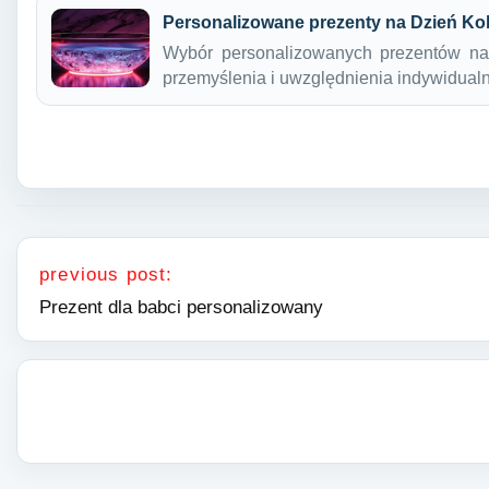
Personalizowane prezenty na Dzień Ko
Wybór personalizowanych prezentów na
przemyślenia i uwzględnienia indywidual
Nawigacja wpisu
previous post:
Prezent dla babci personalizowany