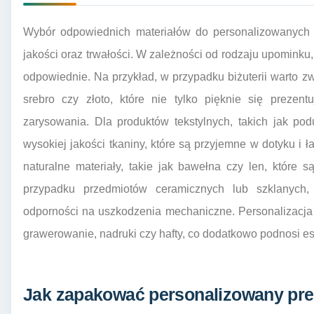
Wybór odpowiednich materiałów do personalizowanych 
jakości oraz trwałości. W zależności od rodzaju upominku,
odpowiednie. Na przykład, w przypadku biżuterii warto zw
srebro czy złoto, które nie tylko pięknie się prezen
zarysowania. Dla produktów tekstylnych, takich jak p
wysokiej jakości tkaniny, które są przyjemne w dotyku i 
naturalne materiały, takie jak bawełna czy len, które 
przypadku przedmiotów ceramicznych lub szklanych,
odporności na uszkodzenia mechaniczne. Personalizacja
grawerowanie, nadruki czy hafty, co dodatkowo podnosi es
Jak zapakować personalizowany prez