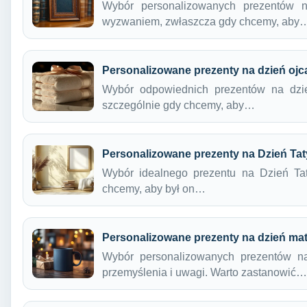
Wybór personalizowanych prezentów 
wyzwaniem, zwłaszcza gdy chcemy, aby
Personalizowane prezenty na dzień ojc
Wybór odpowiednich prezentów na dzi
szczególnie gdy chcemy, aby…
Personalizowane prezenty na Dzień Tat
Wybór idealnego prezentu na Dzień T
chcemy, aby był on…
Personalizowane prezenty na dzień mat
Wybór personalizowanych prezentów na
przemyślenia i uwagi. Warto zastanowić…