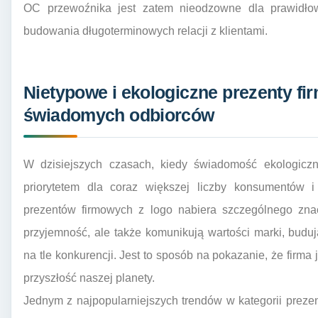
OC przewoźnika jest zatem nieodzowne dla prawidłowe
budowania długoterminowych relacji z klientami.
Nietypowe i ekologiczne prezenty fi
świadomych odbiorców
W dzisiejszych czasach, kiedy świadomość ekologiczn
priorytetem dla coraz większej liczby konsumentów i
prezentów firmowych z logo nabiera szczególnego znac
przyjemność, ale także komunikują wartości marki, budu
na tle konkurencji. Jest to sposób na pokazanie, że firma
przyszłość naszej planety.
Jednym z najpopularniejszych trendów w kategorii prez