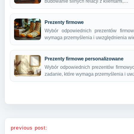
budowanie silnych relacji z klientami,…
Prezenty firmowe
Wybór odpowiednich prezentów firmow
wymaga przemyślenia i uwzględnienia wi
Prezenty firmowe personalizowane
Wybór odpowiednich prezentów firmowyc
zadanie, które wymaga przemyślenia i uw
Nawigacja wpisu
previous post: