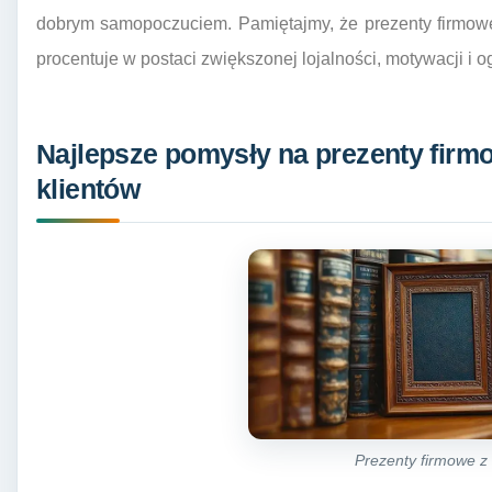
dobrym samopoczuciem. Pamiętajmy, że prezenty firmowe z
procentuje w postaci zwiększonej lojalności, motywacji i
Najlepsze pomysły na prezenty firm
klientów
Prezenty firmowe z