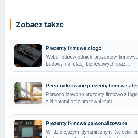
Zobacz także
Prezenty firmowe z logo
Wybór odpowiednich prezentów firmowych
budowania relacji biznesowych oraz…
Personalizowane prezenty firmowe z lo
Personalizowane prezenty firmowe z logo
z klientami oraz pracownikami.…
Prezenty firmowe personalizowane
W dzisiejszym dynamicznym świecie biz