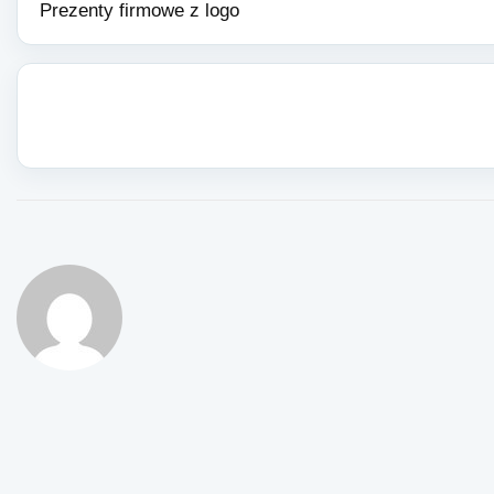
Prezenty firmowe z logo