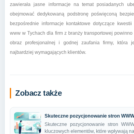
zawierała jasne informacje na temat posiadanych ubez
obejmować dedykowaną podstronę poświęconą bezpiec
bezpośrednie informacje kontaktowe dotyczące kwestii
www w Tychach dla firm z branży transportowej powinno
obraz profesjonalnej i godnej zaufania firmy, która
najbardziej wymagających klientów.
Zobacz także
Skuteczne pozycjonowanie stron WWW
Skuteczne pozycjonowanie stron WWW
kluczowych elementów, które wpływają 