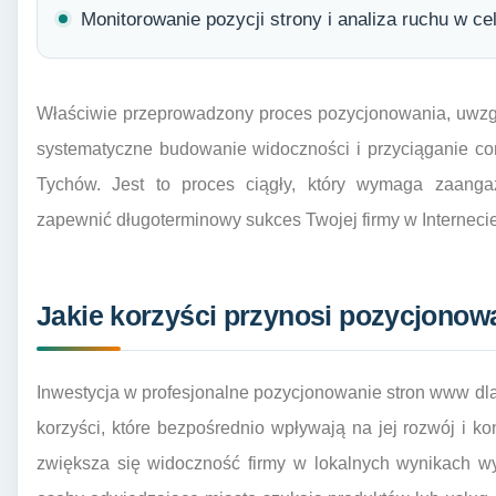
Monitorowanie pozycji strony i analiza ruchu w celu
Właściwie przeprowadzony proces pozycjonowania, uwzgl
systematyczne budowanie widoczności i przyciąganie cor
Tychów. Jest to proces ciągły, który wymaga zaangaż
zapewnić długoterminowy sukces Twojej firmy w Internecie
Jakie korzyści przynosi pozycjono
Inwestycja w profesjonalne pozycjonowanie stron www dl
korzyści, które bezpośrednio wpływają na jej rozwój i 
zwiększa się widoczność firmy w lokalnych wynikach w