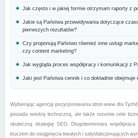
Jak często i w jakiej formie otrzymam raporty z 
Jakie są Państwa przewidywania dotyczące czasu
pierwszych rezultatów?
Czy proponują Państwo również inne usługi market
czy content marketing?
Jak wygląda proces współpracy i komunikacji z 
Jaki jest Państwa cennik i co dokładnie obejmuje
Wybierając agencję pozycjonowania stron www dla Tychów, 
posiada wiedzę techniczną, ale także rozumie cele bizne
skuteczną strategię SEO. Długoterminowa współpraca o
kluczem do osiągnięcia trwałych i satysfakcjonujących wy