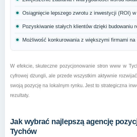
Osiągnięcie lepszego zwrotu z inwestycji (ROI) w
Pozyskiwanie stałych klientów dzięki budowaniu rel
Możliwość konkurowania z większymi firmami na
W efekcie, skuteczne pozycjonowanie stron www w Tych
cyfrowej dżungli, ale przede wszystkim aktywnie rozwij
swoją pozycję na lokalnym rynku. Jest to strategiczna inwe
rezultaty.
Jak wybrać najlepszą agencję pozyc
Tychów