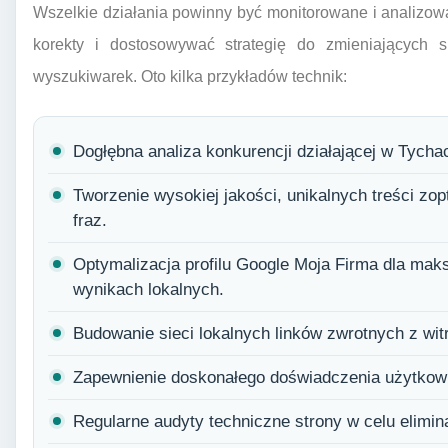
Wszelkie działania powinny być monitorowane i analizo
korekty i dostosowywać strategię do zmieniających
wyszukiwarek. Oto kilka przykładów technik:
Dogłębna analiza konkurencji działającej w Tycha
Tworzenie wysokiej jakości, unikalnych treści z
fraz.
Optymalizacja profilu Google Moja Firma dla ma
wynikach lokalnych.
Budowanie sieci lokalnych linków zwrotnych z wit
Zapewnienie doskonałego doświadczenia użytkowni
Regularne audyty techniczne strony w celu elimina