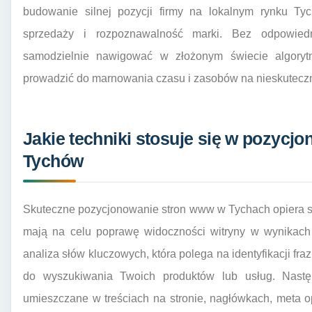
budowanie silnej pozycji firmy na lokalnym rynku Tyc
sprzedaży i rozpoznawalność marki. Bez odpowiedni
samodzielnie nawigować w złożonym świecie algoryt
prowadzić do marnowania czasu i zasobów na nieskuteczn
Jakie techniki stosuje się w pozycj
Tychów
Skuteczne pozycjonowanie stron www w Tychach opiera s
mają na celu poprawę widoczności witryny w wynikach
analiza słów kluczowych, która polega na identyfikacji fra
do wyszukiwania Twoich produktów lub usług. Następ
umieszczane w treściach na stronie, nagłówkach, meta o