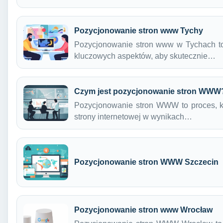
Pozycjonowanie stron www Tychy
Pozycjonowanie stron www w Tychach to
kluczowych aspektów, aby skutecznie…
Czym jest pozycjonowanie stron WWW
Pozycjonowanie stron WWW to proces, k
strony internetowej w wynikach…
Pozycjonowanie stron WWW Szczecin
Pozycjonowanie stron www Wrocław