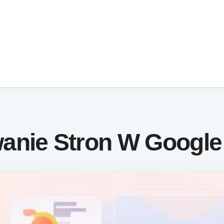
anie Stron W Google