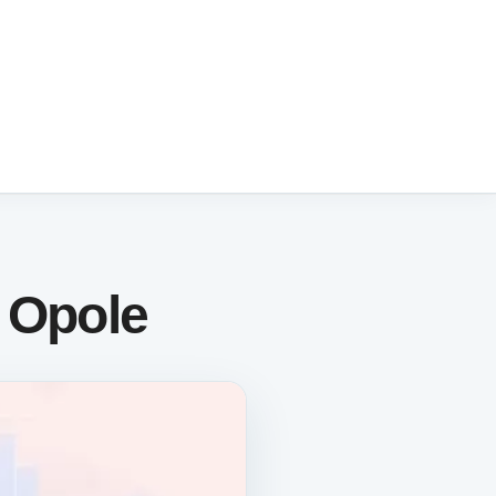
 Opole