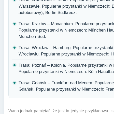
Warszawie. Popularne przystanki w Niemczech: B
autobusowy), Berlin Südkreuz.
Trasa: Kraków – Monachium. Popularne przystan
Popularne przystanki w Niemczech: München Hau
München-Süd.
Trasa: Wrocław – Hamburg. Popularne przystank
Wrocławiu. Popularne przystanki w Niemczech: 
Trasa: Poznań – Kolonia. Popularne przystanki 
Popularne przystanki w Niemczech: Köln Hauptba
Trasa: Gdańsk – Frankfurt nad Menem. Popularne
Gdańsk. Popularne przystanki w Niemczech: Frankf
Warto jednak pamiętać, że jest to jedynie przykładowa lis