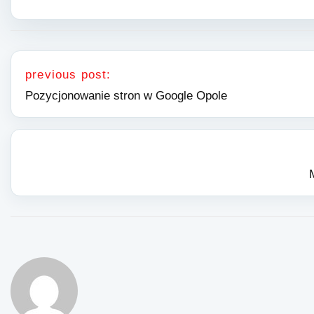
Nawigacja wpisu
previous post:
Pozycjonowanie stron w Google Opole