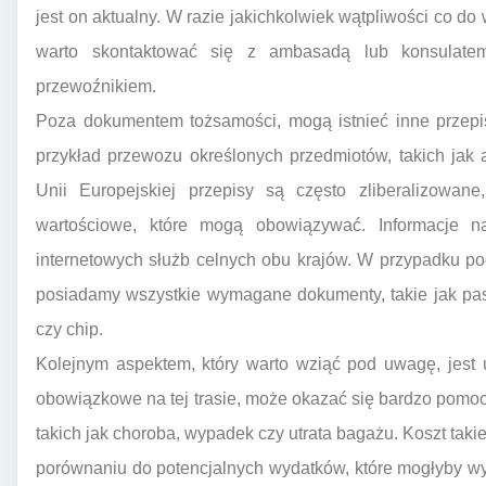
jest on aktualny. W razie jakichkolwiek wątpliwości co
warto skontaktować się z ambasadą lub konsulatem
przewoźnikiem.
Poza dokumentem tożsamości, mogą istnieć inne przepis
przykład przewozu określonych przedmiotów, takich jak 
Unii Europejskiej przepisy są często zliberalizowane
wartościowe, które mogą obowiązywać. Informacje 
internetowych służb celnych obu krajów. W przypadku po
posiadamy wszystkie wymagane dokumenty, takie jak pasz
czy chip.
Kolejnym aspektem, który warto wziąć pod uwagę, jest 
obowiązkowe na tej trasie, może okazać się bardzo pomo
takich jak choroba, wypadek czy utrata bagażu. Koszt taki
porównaniu do potencjalnych wydatków, które mogłyby wy