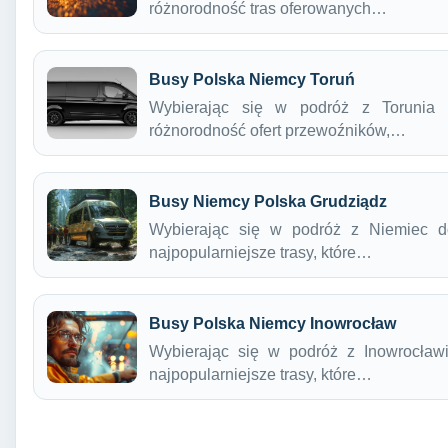
różnorodność tras oferowanych…
Busy Polska Niemcy Toruń
Wybierając się w podróż z Torunia
różnorodność ofert przewoźników,…
Busy Niemcy Polska Grudziądz
Wybierając się w podróż z Niemiec d
najpopularniejsze trasy, które…
Busy Polska Niemcy Inowrocław
Wybierając się w podróż z Inowrocław
najpopularniejsze trasy, które…