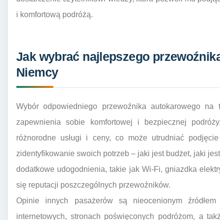
i komfortową podróżą.
Jak wybrać najlepszego przewoźnika
Niemcy
Wybór odpowiedniego przewoźnika autokarowego na t
zapewnienia sobie komfortowej i bezpiecznej podróży.
różnorodne usługi i ceny, co może utrudniać podjęci
zidentyfikowanie swoich potrzeb – jaki jest budżet, jaki j
dodatkowe udogodnienia, takie jak Wi-Fi, gniazdka elektr
się reputacji poszczególnych przewoźników.
Opinie innych pasażerów są nieocenionym źródłem 
internetowych, stronach poświęconych podróżom, a tak