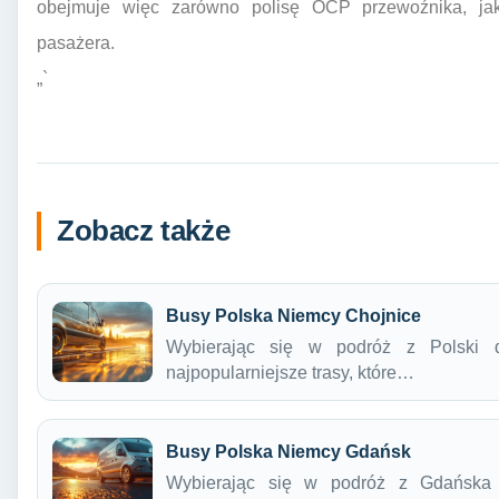
obejmuje więc zarówno polisę OCP przewoźnika, jak
pasażera.
„`
Zobacz także
Busy Polska Niemcy Chojnice
Wybierając się w podróż z Polski 
najpopularniejsze trasy, które…
Busy Polska Niemcy Gdańsk
Wybierając się w podróż z Gdańska