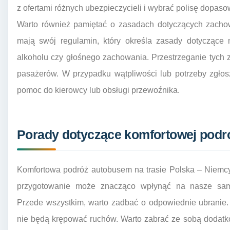
z ofertami różnych ubezpieczycieli i wybrać polisę dopas
Warto również pamiętać o zasadach dotyczących zacho
mają swój regulamin, który określa zasady dotyczące 
alkoholu czy głośnego zachowania. Przestrzeganie tych 
pasażerów. W przypadku wątpliwości lub potrzeby zgło
pomoc do kierowcy lub obsługi przewoźnika.
Porady dotyczące komfortowej podr
Komfortowa podróż autobusem na trasie Polska – Niemcy
przygotowanie może znacząco wpłynąć na nasze samo
Przede wszystkim, warto zadbać o odpowiednie ubranie. 
nie będą krępować ruchów. Warto zabrać ze sobą dodatk