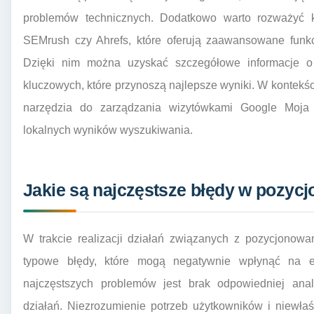
problemów technicznych. Dodatkowo warto rozważyć ko
SEMrush czy Ahrefs, które oferują zaawansowane funkc
Dzięki nim można uzyskać szczegółowe informacje o 
kluczowych, które przynoszą najlepsze wyniki. W kontek
narzędzia do zarządzania wizytówkami Google Moja 
lokalnych wyników wyszukiwania.
Jakie są najczęstsze błędy w pozycj
W trakcie realizacji działań związanych z pozycjonowa
typowe błędy, które mogą negatywnie wpłynąć na e
najczęstszych problemów jest brak odpowiedniej ana
działań. Niezrozumienie potrzeb użytkowników i niewła