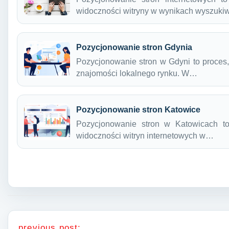
widoczności witryny w wynikach wyszuki
Pozycjonowanie stron Gdynia
Pozycjonowanie stron w Gdyni to proces,
znajomości lokalnego rynku. W…
Pozycjonowanie stron Katowice
Pozycjonowanie stron w Katowicach to
widoczności witryn internetowych w…
Nawigacja wpisu
previous post: