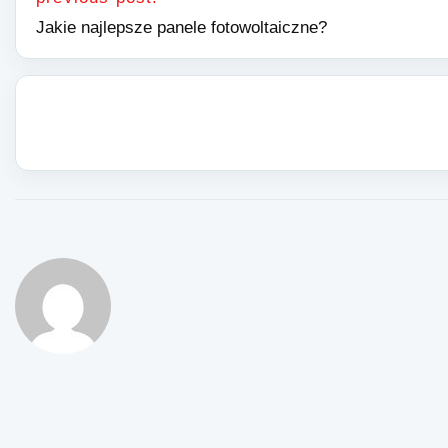
Jakie najlepsze panele fotowoltaiczne?