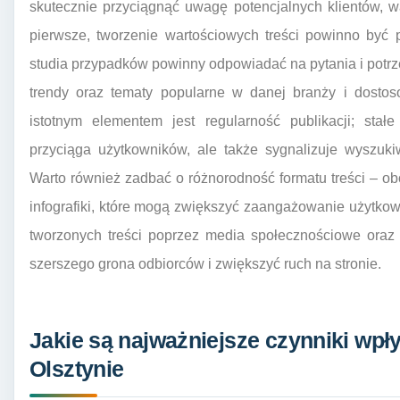
skutecznie przyciągnąć uwagę potencjalnych klientów, w
pierwsze, tworzenie wartościowych treści powinno być p
studia przypadków powinny odpowiadać na pytania i potrz
trendy oraz tematy popularne w danej branży i dostos
istotnym elementem jest regularność publikacji; sta
przyciąga użytkowników, ale także sygnalizuje wyszuki
Warto również zadbać o różnorodność formatu treści – obo
infografiki, które mogą zwiększyć zaangażowanie użytk
tworzonych treści poprzez media społecznościowe oraz 
szerszego grona odbiorców i zwiększyć ruch na stronie.
Jakie są najważniejsze czynniki wpł
Olsztynie