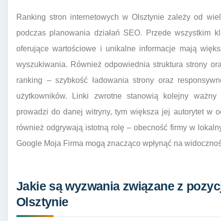
Ranking stron internetowych w Olsztynie zależy od wie
podczas planowania działań SEO. Przede wszystkim klu
oferujące wartościowe i unikalne informacje mają wię
wyszukiwania. Również odpowiednia struktura strony ora
ranking – szybkość ładowania strony oraz responsywn
użytkowników. Linki zwrotne stanowią kolejny ważny 
prowadzi do danej witryny, tym większa jej autorytet w
również odgrywają istotną rolę – obecność firmy w lokaln
Google Moja Firma mogą znacząco wpłynąć na widoczność
Jakie są wyzwania związane z pozy
Olsztynie