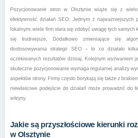
Pozycjonowanie stron w Olsztynie wiąże się z wie
efektywność działań SEO. Jednym z najważniejszych p
lokalnym; wiele firm stara się zdobyć uwagę tych samych k
się trudniejsze. Dodatkowo zmieniające się algo
dostosowywania strategii SEO – to co działało kil
oczekiwanych rezultatów dzisiaj. Kolejnym wyzwaniem je
skuteczne pozycjonowanie wymaga regularnej analizy wynik
aspektów strony. Firmy często borykają się także z braki
niewłaściwe podejście do działań może prowadzić do b
witryny.
Jakie są przyszłościowe kierunki ro
w Olsztynie