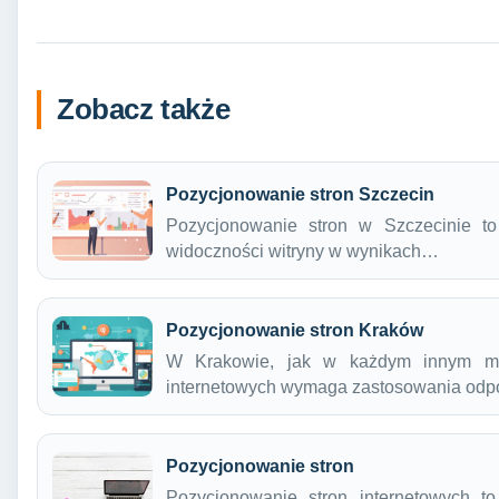
Zobacz także
Pozycjonowanie stron Szczecin
Pozycjonowanie stron w Szczecinie to
widoczności witryny w wynikach…
Pozycjonowanie stron Kraków
W Krakowie, jak w każdym innym mie
internetowych wymaga zastosowania odpo
Pozycjonowanie stron
Pozycjonowanie stron internetowych t