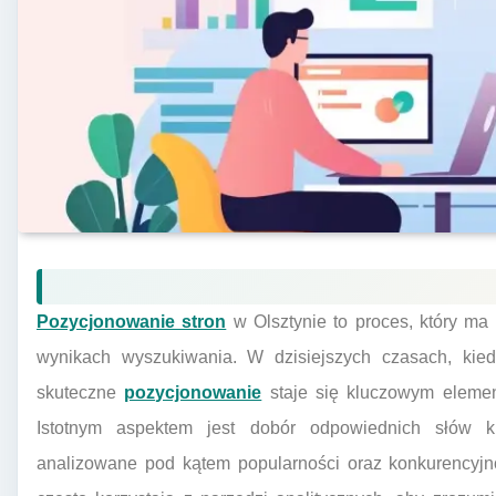
Pozycjonowanie stron
w Olsztynie to proces, który ma
wynikach wyszukiwania. W dzisiejszych czasach, kied
skuteczne
pozycjonowanie
staje się kluczowym element
Istotnym aspektem jest dobór odpowiednich słów k
analizowane pod kątem popularności oraz konkurencyjno