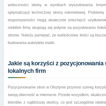
widoczności strony w wynikach wyszukiwania. Inny
optymalizacji technicznej strony internetowej. Problem
responsywności mogą skutecznie zniechęcić użytkownik
niektóre firmy skupiają się jedynie na pozyskiwaniu link
stronie. Należy pamiętać, że wartościowe treści są kluc
budowania autorytetu marki.
Jakie są korzyści z pozycjonowania 
lokalnych firm
Pozycjonowanie stron w Olsztynie przynosi szereg korzyśc
swoją obecność w internecie. Przede wszystkim, skutecz
klientów z najbliższej okolicy, co jest szczególnie istot