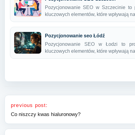
Pozycjonowanie SEO w Szczecinie to p
kluczowych elementów, które wpływają 
Pozycjonowanie seo Łódź
Pozycjonowanie SEO w Łodzi to pro
kluczowych elementów, które wpływają 
Nawigacja wpisu
previous post:
Co niszczy kwas hialuronowy?