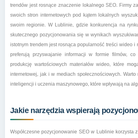
trendów jest rosnące znaczenie lokalnego SEO. Firmy za
swoich stron internetowych pod kątem lokalnych wyszuk
swoim regionie. W Lublinie, gdzie konkurencja na rynk
skutecznego pozycjonowania się w wynikach wyszukiwani
istotnym trendem jest rosnąca popularność treści wideo i
preferują przyswajanie informacji w formie filmów, c
produkcję wartościowych materiałów wideo, które mog
internetowej, jak i w mediach społecznościowych. Warto
inteligencji i uczenia maszynowego, które wpływają na al
Jakie narzędzia wspierają pozycjon
Współczesne pozycjonowanie SEO w Lublinie korzysta z w