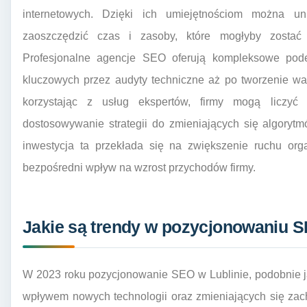
internetowych. Dzięki ich umiejętnościom można u
zaoszczędzić czas i zasoby, które mogłyby zostać
Profesjonalne agencje SEO oferują kompleksowe podej
kluczowych przez audyty techniczne aż po tworzenie wart
korzystając z usług ekspertów, firmy mogą liczyć
dostosowywanie strategii do zmieniających się algoryt
inwestycja ta przekłada się na zwiększenie ruchu or
bezpośredni wpływ na wzrost przychodów firmy.
Jakie są trendy w pozycjonowaniu S
W 2023 roku pozycjonowanie SEO w Lublinie, podobnie j
wpływem nowych technologii oraz zmieniających się za