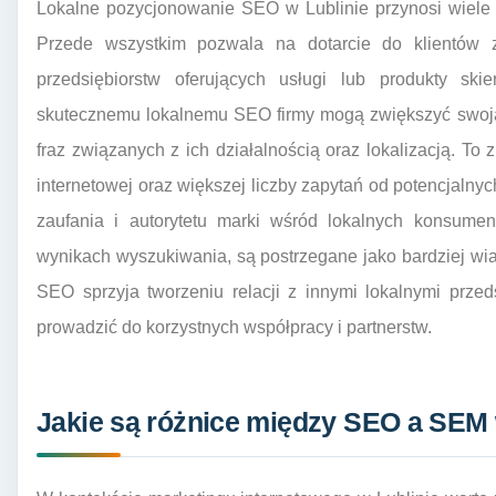
Lokalne pozycjonowanie SEO w Lublinie przynosi wiele k
Przede wszystkim pozwala na dotarcie do klientów z
przedsiębiorstw oferujących usługi lub produkty ski
skutecznemu lokalnemu SEO firmy mogą zwiększyć swoj
fraz związanych z ich działalnością oraz lokalizacją. To 
internetowej oraz większej liczby zapytań od potencjalnyc
zaufania i autorytetu marki wśród lokalnych konsumen
wynikach wyszukiwania, są postrzegane jako bardziej wi
SEO sprzyja tworzeniu relacji z innymi lokalnymi prze
prowadzić do korzystnych współpracy i partnerstw.
Jakie są różnice między SEO a SEM 