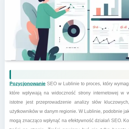
Pozycjonowanie
SEO w Lublinie to proces, który wymag
które wpływają na widoczność strony internetowej w 
istotne jest przeprowadzenie analizy słów kluczowych
użytkowników w danym regionie. W Lublinie, podobnie ja
mogą znacząco wpłynąć na efektywność działań SEO. Ko