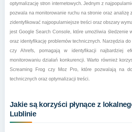
optymalizację stron internetowych. Jednym z najpopularnie
pozwala na monitorowanie ruchu na stronie oraz analiz
zidentyfikować najpopularniejsze treści oraz obszary wy
jest Google Search Console, które umożliwia śledzenie
oraz identyfikację problemów technicznych. Narzędzia do
czy Ahrefs, pomagają w identyfikacji najbardziej 
monitorowaniu działań konkurencji. Warto również korzy
Screaming Frog czy Moz Pro, które pozwalają na do
technicznych oraz optymalizacji treści.
Jakie są korzyści płynące z lokaln
Lublinie