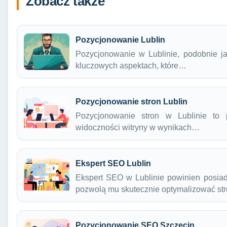
Zobacz także
Pozycjonowanie Lublin
Pozycjonowanie w Lublinie, podobnie ja
kluczowych aspektach, które…
Pozycjonowanie stron Lublin
Pozycjonowanie stron w Lublinie to 
widoczności witryny w wynikach…
Ekspert SEO Lublin
Ekspert SEO w Lublinie powinien posiad
pozwolą mu skutecznie optymalizować s
Pozycjonowanie SEO Szczecin