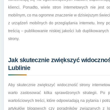
klienci. Ponadto, wiele stron internetowych nie jest
mobilnym, co ma ogromne znaczenie w dzisiejszym świeci
z urządzeń mobilnych do przeglądania internetu. Inny 
treścią – publikowanie niskiej jakości lub duplikowanyc
strony.
Jak skutecznie zwiększyć widocznoś
Lublinie
Aby skutecznie zwiększyć widoczność strony interneto
warto zastosować kilka sprawdzonych strategii. Po p
wartościowych treści, które odpowiadają na pytania i po
artykułów blogowych czy poradników związanych z l