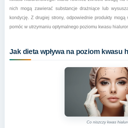
nich mogą zawierać substancje drażniące lub wysusza
kondycję. Z drugiej strony, odpowiednie produkty mogą 
pomóc w utrzymaniu optymalnego poziomu kwasu hialur
Jak dieta wpływa na poziom kwasu 
Co niszczy kwas hialu