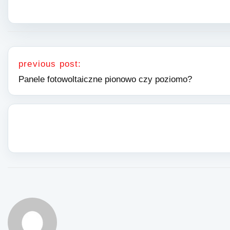
Nawigacja wpisu
previous post:
Panele fotowoltaiczne pionowo czy poziomo?