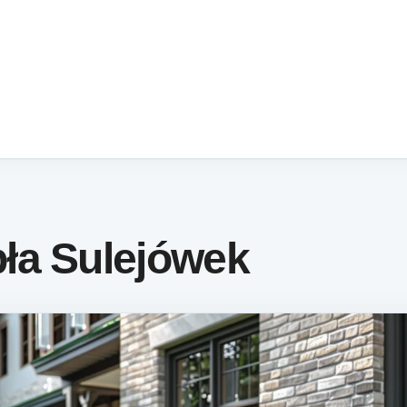
ła Sulejówek