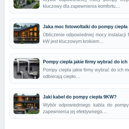
kluczowy dla zapewnienia komfortu…
Jaka moc fotowoltaiki do pompy ciepł
Obliczenie odpowiedniej mocy instalacji 
kW jest kluczowym krokiem…
Pompy ciepła jakie firmy wybrać do ic
Pompy ciepła jakie firmy wybrać do ich m
odbierają ciepło…
Jaki kabel do pompy ciepła 9KW?
Wybór odpowiedniego kabla do pompy
zapewnienia jej efektywnego…