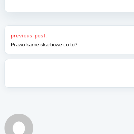
Nawigacja wpisu
previous post:
Prawo karne skarbowe co to?