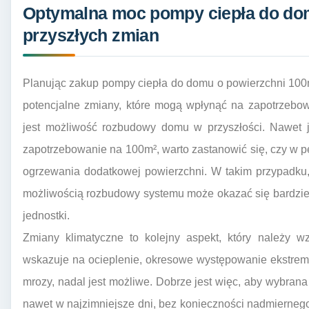
Optymalna moc pompy ciepła do do
przyszłych zmian
Planując zakup pompy ciepła do domu o powierzchni 100m
potencjalne zmiany, które mogą wpłynąć na zapotrzebow
jest możliwość rozbudowy domu w przyszłości. Nawet 
zapotrzebowanie na 100m², warto zastanowić się, czy w pe
ogrzewania dodatkowej powierzchni. W takim przypadku
możliwością rozbudowy systemu może okazać się bardzie
jednostki.
Zmiany klimatyczne to kolejny aspekt, który należy 
wskazuje na ocieplenie, okresowe występowanie ekstrema
mrozy, nadal jest możliwe. Dobrze jest więc, aby wybra
nawet w najzimniejsze dni, bez konieczności nadmierneg