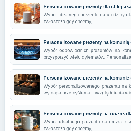
Personalizowane prezenty dla chlopak
Wybór idealnego prezentu na urodziny d
zwłaszcza gdy chcemy,…
Personalizowane prezenty na komunię 
Wybór odpowiednich prezentów na komu
przysporzyć wielu dylematów. Personaliz
Personalizowane prezenty na komunię 
Wybór personalizowanego prezentu na ko
wymaga przemyślenia i uwzględnienia w
Personalizowane prezenty na roczek dl
Wybór idealnego prezentu na roczek dl
zwłaszcza gdy chcemy,…