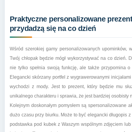
Praktyczne personalizowane prezent
przydadzą się na co dzień
Wśród szerokiej gamy personalizowanych upominków, wa
Twój chłopak będzie mógł wykorzystywać na co dzień. D
nie tylko spełnia swoją funkcję, ale także przypomina 
Elegancki skórzany portfel z wygrawerowanymi inicjałami
wychodzi z mody. Jest to prezent, który będzie mu słu
unikalnego charakteru i sprawia, że jest bardziej osobisty
Kolejnym doskonałym pomysłem są spersonalizowane akc
dużo czasu przy biurku. Może to być elegancki długopis
podstawka pod kubek z Waszym wspólnym zdjęciem lub ini