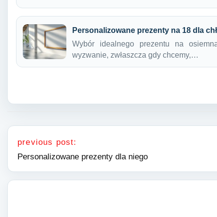
Personalizowane prezenty na 18 dla ch
Wybór idealnego prezentu na osiemna
wyzwanie, zwłaszcza gdy chcemy,…
Nawigacja wpisu
previous post:
Personalizowane prezenty dla niego