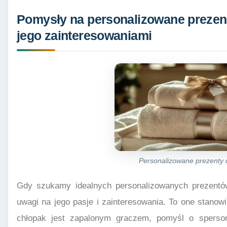
Pomysły na personalizowane prezent
jego zainteresowaniami
Personalizowane prezenty 
Gdy szukamy idealnych personalizowanych prezentów
uwagi na jego pasje i zainteresowania. To one stanowią
chłopak jest zapalonym graczem, pomyśl o sperso