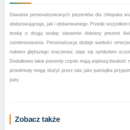
Dawanie personalizowanych prezentów dla chłopaka wią
obdarowującego, jak i obdarowanego. Przede wszystkim 
troskę o drugą osobę; starannie dobrany prezent ś
zainteresowania. Personalizacja dodaje wartości emocjo
nabiera głębszego znaczenia; staje się symbolem uczu
Dodatkowo takie prezenty często mają większą trwałość
przedmioty mogą służyć przez lata jako pamiątka przyp
pary.
Zobacz także