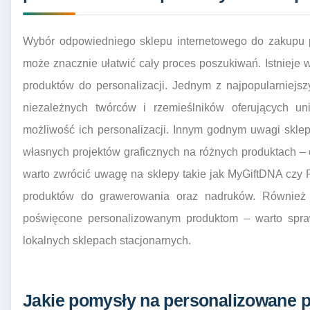
Wybór odpowiedniego sklepu internetowego do zakupu 
może znacznie ułatwić cały proces poszukiwań. Istnieje w
produktów do personalizacji. Jednym z najpopularniejsz
niezależnych twórców i rzemieślników oferujących un
możliwość ich personalizacji. Innym godnym uwagi sklep
własnych projektów graficznych na różnych produktach 
warto zwrócić uwagę na sklepy takie jak MyGiftDNA czy Pe
produktów do grawerowania oraz nadruków. Również 
poświęcone personalizowanym produktom – warto spraw
lokalnych sklepach stacjonarnych.
Jakie pomysły na personalizowane p