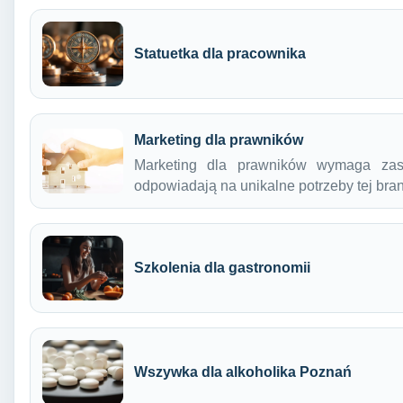
Statuetka dla pracownika
Marketing dla prawników
Marketing dla prawników wymaga zasto
odpowiadają na unikalne potrzeby tej br
Szkolenia dla gastronomii
Wszywka dla alkoholika Poznań