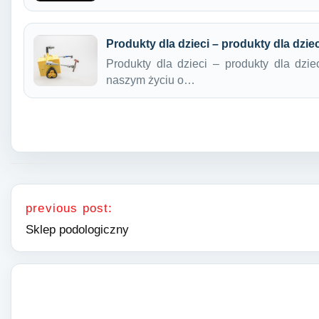
Produkty dla dzieci – produkty dla dzie
Produkty dla dzieci – produkty dla dzie
naszym życiu o…
Nawigacja wpisu
previous post:
Sklep podologiczny