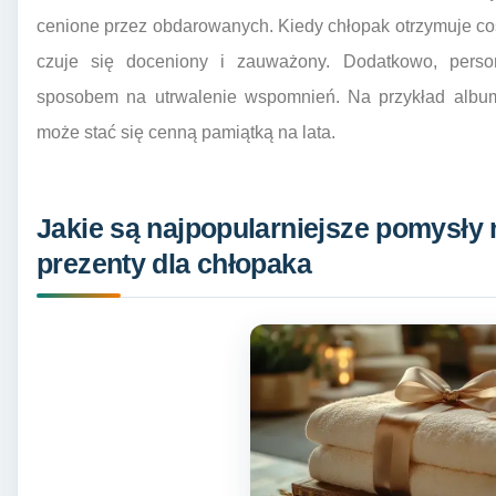
cenione przez obdarowanych. Kiedy chłopak otrzymuje coś,
czuje się doceniony i zauważony. Dodatkowo, pers
sposobem na utrwalenie wspomnień. Na przykład album
może stać się cenną pamiątką na lata.
Jakie są najpopularniejsze pomysły
prezenty dla chłopaka