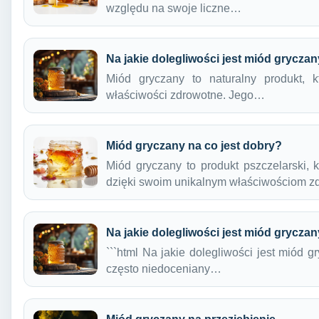
względu na swoje liczne…
Na jakie dolegliwości jest miód grycza
Miód gryczany to naturalny produkt, 
właściwości zdrowotne. Jego…
Miód gryczany na co jest dobry?
Miód gryczany to produkt pszczelarski,
dzięki swoim unikalnym właściwościom 
Na jakie dolegliwości jest miód grycza
```html Na jakie dolegliwości jest miód 
często niedoceniany…