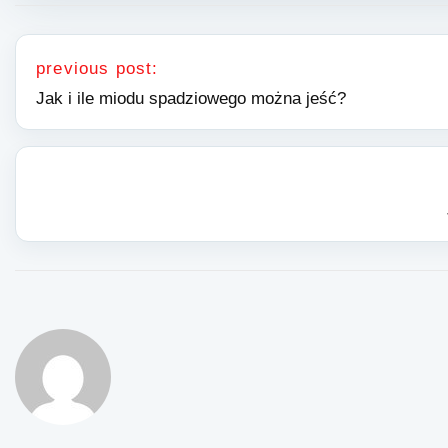
Nawigacja wpisu
previous post:
Jak i ile miodu spadziowego można jeść?