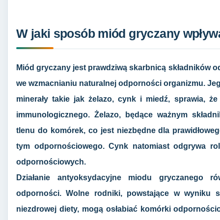
W jaki sposób miód gryczany wpływ
Miód gryczany jest prawdziwą skarbnicą składników o
we wzmacnianiu naturalnej odporności organizmu. Jeg
minerały takie jak żelazo, cynk i miedź, sprawia, ż
immunologicznego. Żelazo, będące ważnym składni
tlenu do komórek, co jest niezbędne dla prawidłowe
tym odpornościowego. Cynk natomiast odgrywa rol
odpornościowych.
Działanie antyoksydacyjne miodu gryczanego ró
odporności. Wolne rodniki, powstające w wyniku s
niezdrowej diety, mogą osłabiać komórki odpornośc