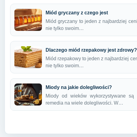
Miód gryczany z czego jest
Miód gryczany to jeden z najbardziej cen
nie tylko swoim…
Dlaczego miód rzepakowy jest zdrowy?
Miód rzepakowy to jeden z najbardziej ce
nie tylko swoim…
Miody na jakie dolegliwości?
Miody od wieków wykorzystywane są w
remedia na wiele dolegliwości. W…