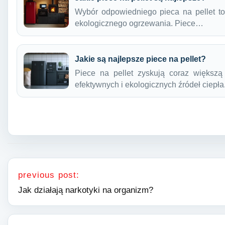
Wybór odpowiedniego pieca na pellet to
ekologicznego ogrzewania. Piece…
Jakie są najlepsze piece na pellet?
Piece na pellet zyskują coraz większ
efektywnych i ekologicznych źródeł ciepł
Nawigacja wpisu
previous post:
Jak działają narkotyki na organizm?