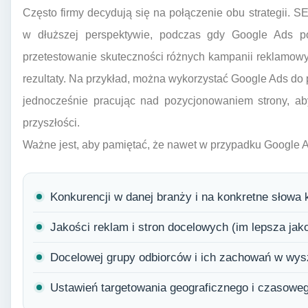
Często firmy decydują się na połączenie obu strategii. 
w dłuższej perspektywie, podczas gdy Google Ads po
przetestowanie skuteczności różnych kampanii reklamowy
rezultaty. Na przykład, można wykorzystać Google Ads d
jednocześnie pracując nad pozycjonowaniem strony, ab
przyszłości.
Ważne jest, aby pamiętać, że nawet w przypadku Google A
Konkurencji w danej branży i na konkretne słowa 
Jakości reklam i stron docelowych (im lepsza jako
Docelowej grupy odbiorców i ich zachowań w wys
Ustawień targetowania geograficznego i czasowe