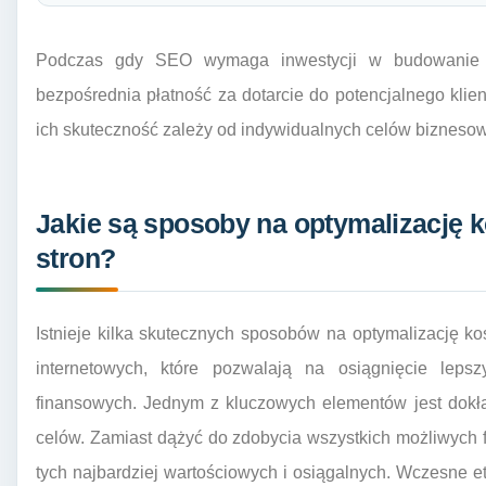
Podczas gdy SEO wymaga inwestycji w budowanie au
bezpośrednia płatność za dotarcie do potencjalnego klie
ich skuteczność zależy od indywidualnych celów biznesowy
Jakie są sposoby na optymalizację 
stron?
Istnieje kilka skutecznych sposobów na optymalizację 
internetowych, które pozwalają na osiągnięcie lep
finansowych. Jednym z kluczowych elementów jest dokła
celów. Zamiast dążyć do zdobycia wszystkich możliwych f
tych najbardziej wartościowych i osiągalnych. Wczesne