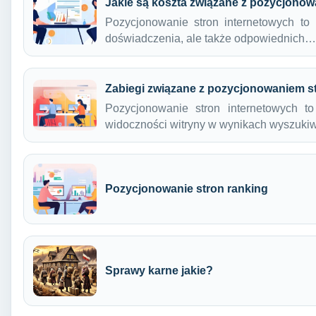
Jakie są koszta związane z pozycjono
Pozycjonowanie stron internetowych to 
doświadczenia, ale także odpowiednich…
Zabiegi związane z pozycjonowaniem str
Pozycjonowanie stron internetowych t
widoczności witryny w wynikach wyszuki
Pozycjonowanie stron ranking
Sprawy karne jakie?