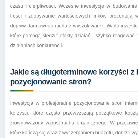
czasu i cierpliwości. Wczesne inwestycje w budowanie 
treści i zdobywanie wartościowych linków procentują w
dopływ darmowego ruchu z wyszukiwarek. Warto inwestow
które pomogą śledzić efekty działań i szybko reagować
działaniach konkurencji.
Jakie są długoterminowe korzyści z
pozycjonowanie stron?
Inwestycja w profesjonalne pozycjonowanie stron inter
korzyści, które często przewyższają początkowe koszty
zrównoważony wzrost ruchu organicznego. W przeciwie
które kończą się wraz z wyczerpaniem budżetu, dobrze w