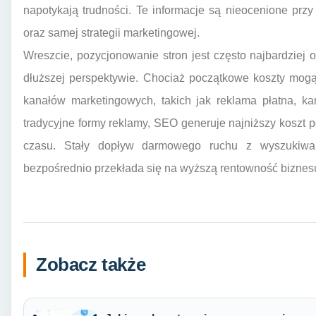
napotykają trudności. Te informacje są nieocenione przy 
oraz samej strategii marketingowej.
Wreszcie, pozycjonowanie stron jest często najbardziej
dłuższej perspektywie. Chociaż początkowe koszty mog
kanałów marketingowych, takich jak reklama płatna, 
tradycyjne formy reklamy, SEO generuje najniższy koszt 
czasu. Stały dopływ darmowego ruchu z wyszukiwar
bezpośrednio przekłada się na wyższą rentowność biznes
Zobacz także