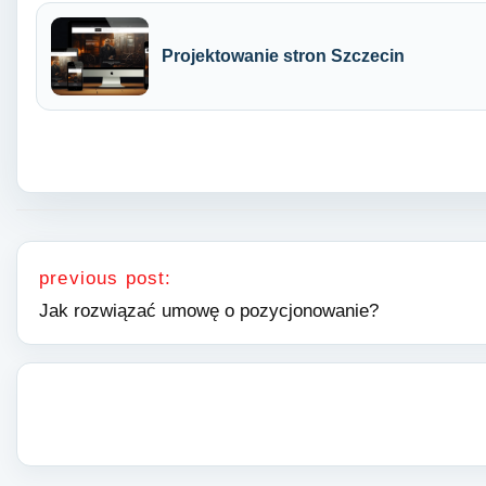
Projektowanie stron Szczecin
Nawigacja wpisu
previous post:
Jak rozwiązać umowę o pozycjonowanie?