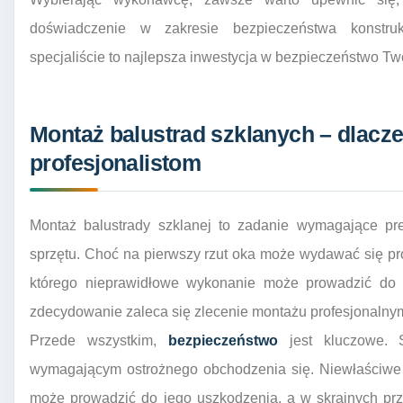
doświadczenie w zakresie bezpieczeństwa konstruk
specjaliście to najlepsza inwestycja w bezpieczeństwo Two
Montaż balustrad szklanych – dlacze
profesjonalistom
Montaż balustrady szklanej to zadanie wymagające pre
sprzętu. Choć na pierwszy rzut oka może wydawać się pros
którego nieprawidłowe wykonanie może prowadzić do
zdecydowanie zaleca się zlecenie montażu profesjonalny
Przede wszystkim,
bezpieczeństwo
jest kluczowe. S
wymagającym ostrożnego obchodzenia się. Niewłaściwe 
może prowadzić do jego uszkodzenia, a w skrajnych pr