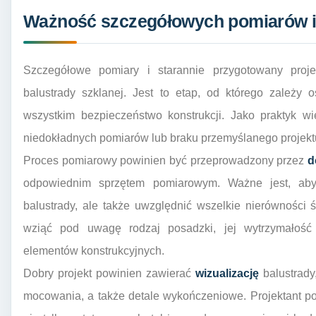
Ważność szczegółowych pomiarów i 
Szczegółowe pomiary i starannie przygotowany projek
balustrady szklanej. Jest to etap, od którego zależy 
wszystkim bezpieczeństwo konstrukcji. Jako praktyk 
niedokładnych pomiarów lub braku przemyślanego projekt
Proces pomiarowy powinien być przeprowadzony przez
d
odpowiednim sprzętem pomiarowym. Ważne jest, aby
balustrady, ale także uwzględnić wszelkie nierówności
wziąć pod uwagę rodzaj posadzki, jej wytrzymałoś
elementów konstrukcyjnych.
Dobry projekt powinien zawierać
wizualizację
balustrady
mocowania, a także detale wykończeniowe. Projektant p