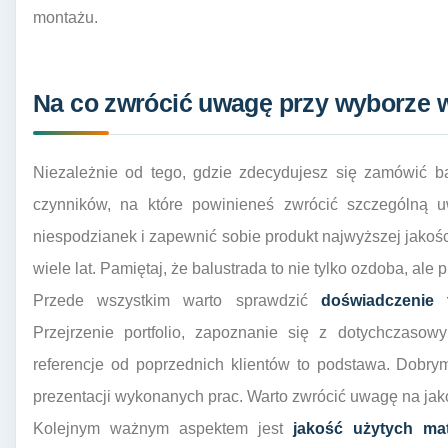
montażu.
Na co zwrócić uwagę przy wyborze
Niezależnie od tego, gdzie zdecydujesz się zamówić bal
czynników, na które powinieneś zwrócić szczególną u
niespodzianek i zapewnić sobie produkt najwyższej jakości
wiele lat. Pamiętaj, że balustrada to nie tylko ozdoba, ale
Przede wszystkim warto sprawdzić
doświadczenie f
Przejrzenie portfolio, zapoznanie się z dotychczasow
referencje od poprzednich klientów to podstawa. Dobrym
prezentacji wykonanych prac. Warto zwrócić uwagę na jak
Kolejnym ważnym aspektem jest
jakość użytych mat