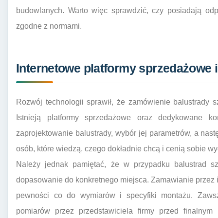
budowlanych. Warto więc sprawdzić, czy posiadają odpow
zgodne z normami.
Internetowe platformy sprzedażowe i
Rozwój technologii sprawił, że zamówienie balustrady sz
Istnieją platformy sprzedażowe oraz dedykowane konf
zaprojektowanie balustrady, wybór jej parametrów, a nast
osób, które wiedzą, czego dokładnie chcą i cenią sobie w
Należy jednak pamiętać, że w przypadku balustrad sz
dopasowanie do konkretnego miejsca. Zamawianie przez in
pewności co do wymiarów i specyfiki montażu. Zaws
pomiarów przez przedstawiciela firmy przed finalnym