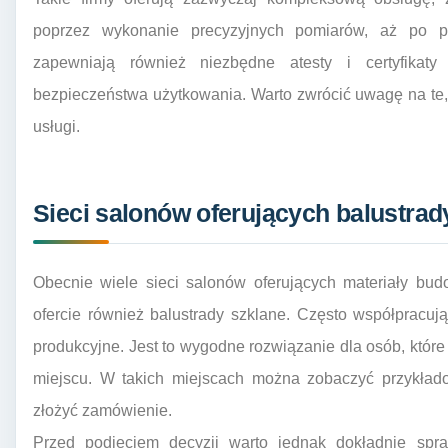
poprzez wykonanie precyzyjnych pomiarów, aż po pr
zapewniają również niezbędne atesty i certyfikaty
bezpieczeństwa użytkowania. Warto zwrócić uwagę na te, 
usługi.
Sieci salonów oferujących balustrad
Obecnie wiele sieci salonów oferujących materiały bu
ofercie również balustrady szklane. Często współpracuj
produkcyjne. Jest to wygodne rozwiązanie dla osób, które
miejscu. W takich miejscach można zobaczyć przykład
złożyć zamówienie.
Przed podjęciem decyzji warto jednak dokładnie spra