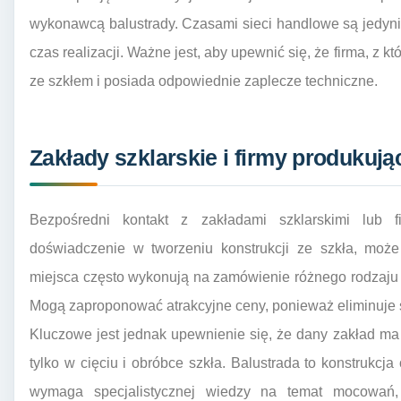
wykonawcą balustrady. Czasami sieci handlowe są jedyn
czas realizacji. Ważne jest, aby upewnić się, że firma, z 
ze szkłem i posiada odpowiednie zaplecze techniczne.
Zakłady szklarskie i firmy produkują
Bezpośredni kontakt z zakładami szklarskimi lub f
doświadczenie w tworzeniu konstrukcji ze szkła, moż
miejsca często wykonują na zamówienie różnego rodzaju 
Mogą zaproponować atrakcyjne ceny, ponieważ eliminuje 
Kluczowe jest jednak upewnienie się, że dany zakład ma
tylko w cięciu i obróbce szkła. Balustrada to konstrukcj
wymaga specjalistycznej wiedzy na temat mocowań, 