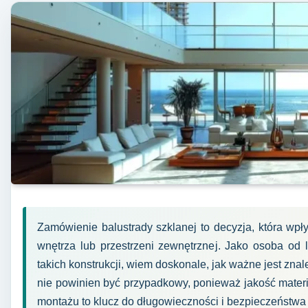
Zamówienie balustrady szklanej to decyzja, która wpł
wnętrza lub przestrzeni zewnętrznej. Jako osoba od 
takich konstrukcji, wiem doskonale, jak ważne jest z
nie powinien być przypadkowy, ponieważ jakość materi
montażu to klucz do długowieczności i bezpieczeństwa 