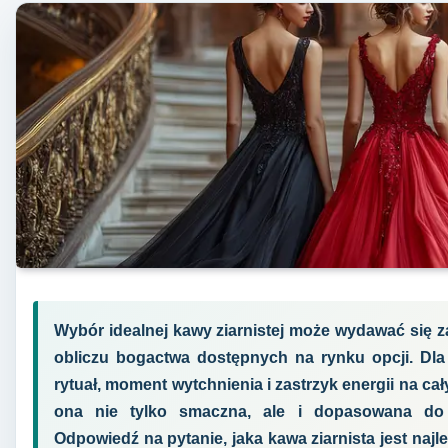
Wybór idealnej kawy ziarnistej może wydawać się
obliczu bogactwa dostępnych na rynku opcji. Dla 
rytuał, moment wytchnienia i zastrzyk energii na cał
ona nie tylko smaczna, ale i dopasowana do n
Odpowiedź na pytanie, jaka kawa ziarnista jest najl