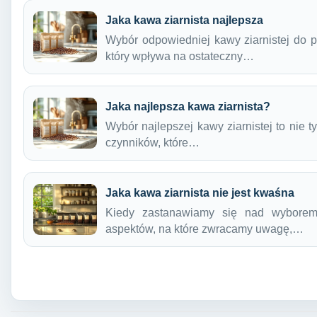
Jaka kawa ziarnista najlepsza
Wybór odpowiedniej kawy ziarnistej do p
który wpływa na ostateczny…
Jaka najlepsza kawa ziarnista?
Wybór najlepszej kawy ziarnistej to nie t
czynników, które…
Jaka kawa ziarnista nie jest kwaśna
Kiedy zastanawiamy się nad wyborem 
aspektów, na które zwracamy uwagę,…