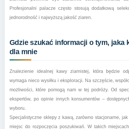
Profesjonalni palacze często stosują dodatkową sele
jednorodność i najwyższą jakość ziaren.
Gdzie szukać informacji o tym, jaka k
dla mnie
Znalezienie idealnej kawy ziarnistej, która będzie 
wymaga nieco wysiłku i eksploracji. Na szczęście, współcz
możliwości, które pomogą nam w tej podróży. Od specj
ekspertów, po opinie innych konsumentów – dostępnych
wyboru.
Specjalistyczne sklepy z kawą, zarówno stacjonarne, jak 
miejsc do rozpoczęcia poszukiwań. W takich miejscach