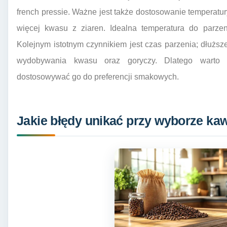
french pressie. Ważne jest także dostosowanie tempera
więcej kwasu z ziaren. Idealna temperatura do parzen
Kolejnym istotnym czynnikiem jest czas parzenia; dłuż
wydobywania kwasu oraz goryczy. Dlatego warto
dostosowywać go do preferencji smakowych.
Jakie błędy unikać przy wyborze kaw